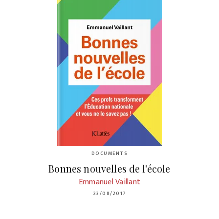
DOCUMENTS
Bonnes nouvelles de l'école
Emmanuel Vaillant
23/08/2017