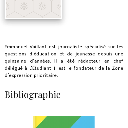
Emmanuel Vaillant est journaliste spécialisé sur les
questions d’éducation et de jeunesse depuis une
quinzaine d’années. Il a été rédacteur en chef
délégué à L’Etudiant. Il est le fondateur de la Zone
d’expression prioritaire.
Bibliographie