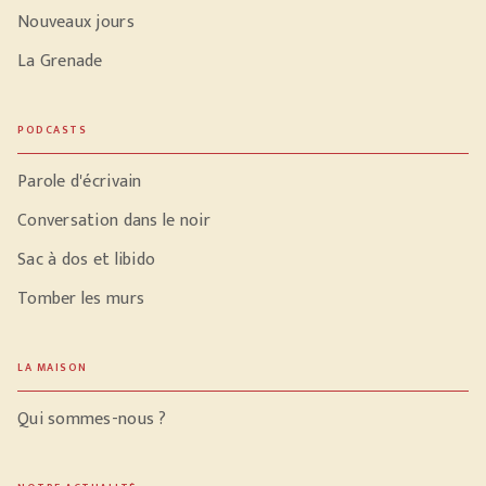
Nouveaux jours
La Grenade
PODCASTS
Parole d'écrivain
Conversation dans le noir
Sac à dos et libido
Tomber les murs
LA MAISON
Qui sommes-nous ?