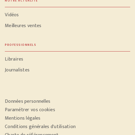
NOTRE ACTUALITÉ
Vidéos
Meilleures ventes
PROFESSIONNELS
Libraires
Journalistes
Données personnelles
Paramétrer vos cookies
Mentions légales
Conditions générales d'utilisation