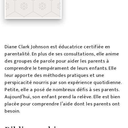
Diane Clark Johnson est éducatrice certifiée en
parentalité. En plus de ses consultations, elle anime
des groupes de parole pour aider les parents à
comprendre le tempérament de leurs enfants. Elle
leur apporte des méthodes pratiques et une
perspicacité nourris par son expérience quotidienne.
Petite, elle a posé de nombreux défis à ses parents.
Aujourd’hui, son enfant prend la relève. Elle est bien
placée pour comprendre l’aide dont les parents ont
besoin.