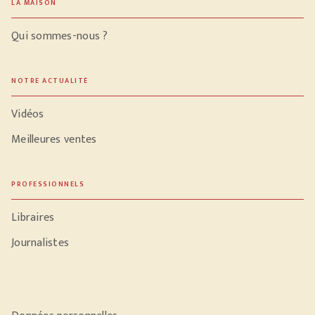
LA MAISON
Qui sommes-nous ?
NOTRE ACTUALITÉ
Vidéos
Meilleures ventes
PROFESSIONNELS
Libraires
Journalistes