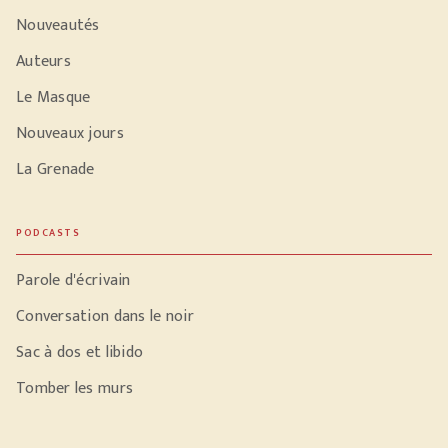
Nouveautés
Auteurs
Le Masque
Nouveaux jours
La Grenade
PODCASTS
Parole d'écrivain
Conversation dans le noir
Sac à dos et libido
Tomber les murs