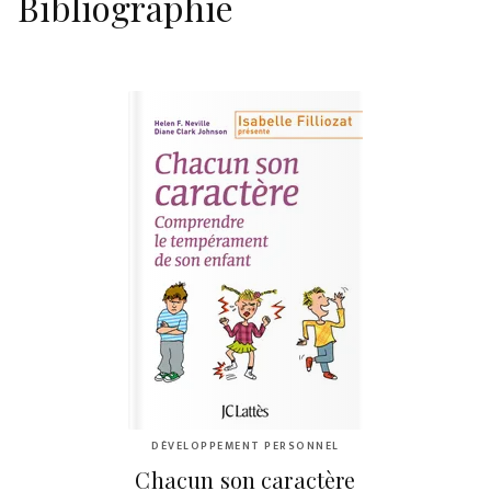
Bibliographie
DÉVELOPPEMENT PERSONNEL
Chacun son caractère