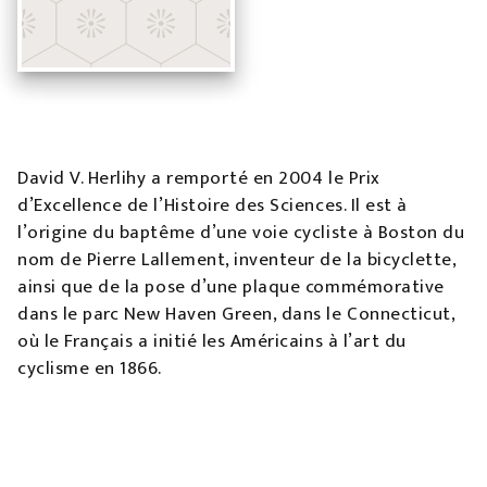
David V. Herlihy a remporté en 2004 le Prix
d’Excellence de l’Histoire des Sciences. Il est à
l’origine du baptême d’une voie cycliste à Boston du
nom de Pierre Lallement, inventeur de la bicyclette,
ainsi que de la pose d’une plaque commémorative
dans le parc New Haven Green, dans le Connecticut,
où le Français a initié les Américains à l’art du
cyclisme en 1866.