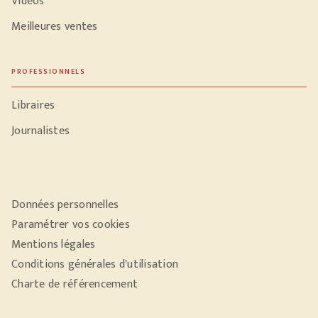
Vidéos
Meilleures ventes
PROFESSIONNELS
Libraires
Journalistes
Données personnelles
Paramétrer vos cookies
Mentions légales
Conditions générales d'utilisation
Charte de référencement