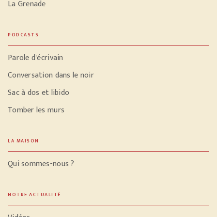
La Grenade
PODCASTS
Parole d'écrivain
Conversation dans le noir
Sac à dos et libido
Tomber les murs
LA MAISON
Qui sommes-nous ?
NOTRE ACTUALITÉ