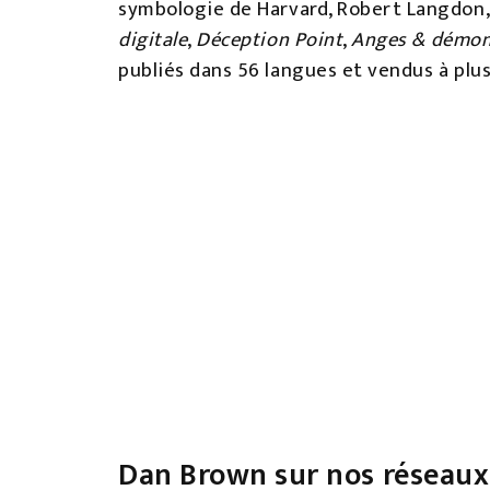
symbologie de Harvard, Robert Langdon,
digitale
,
Déception Point
,
Anges & démo
publiés dans 56 langues et vendus à plus
Dan Brown sur nos réseaux 