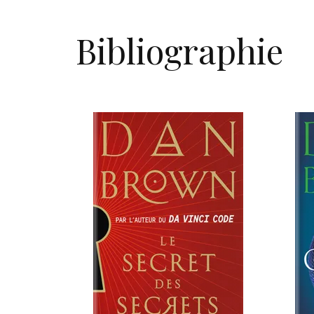
Bibliographie