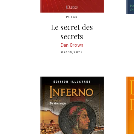
POLAR
Le secret des
secrets
Dan Brown
09/09/2025