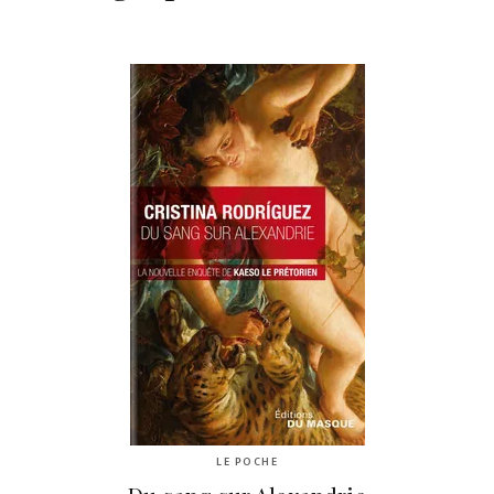
LE POCHE