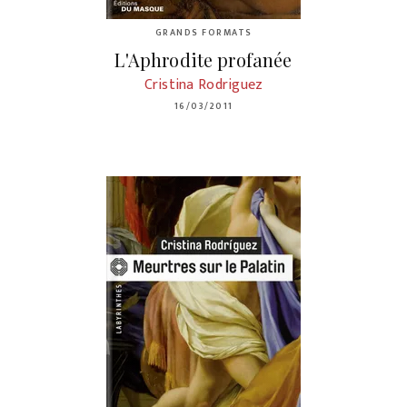
GRANDS FORMATS
L'Aphrodite profanée
Cristina Rodriguez
16/03/2011