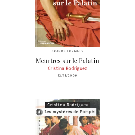
GRANDS FORMATS
Meurtres sur le Palatin
Cristina Rodriguez
12/11/2009