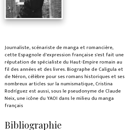
Journaliste, scénariste de manga et romancière,
cette Espagnole d'expression française s'est fait une
réputation de spécialiste du Haut-Empire romain au
fil des années et des livres. Biographe de Caligula et
de Néron, célèbre pour ses romans historiques et ses
nombreux articles sur la numismatique, Cristina
Rodríguez est aussi, sous le pseudonyme de Claude
Neix, une icône du YAOI dans le milieu du manga
français
Bibliographie