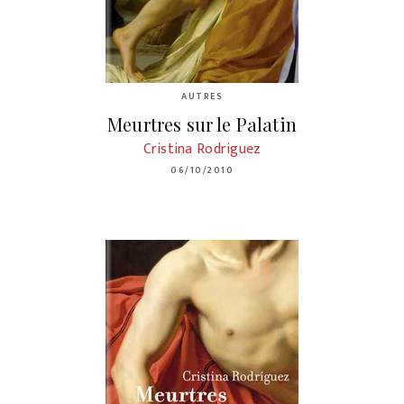
AUTRES
Meurtres sur le Palatin
Cristina Rodriguez
06/10/2010