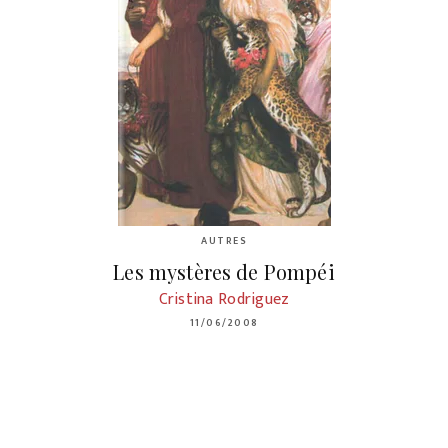
AUTRES
Les mystères de Pompéi
Cristina Rodriguez
11/06/2008