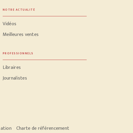
NOTRE ACTUALITÉ
Vidéos
Meilleures ventes
PROFESSIONNELS
Libraires
Journalistes
sation
Charte de référencement