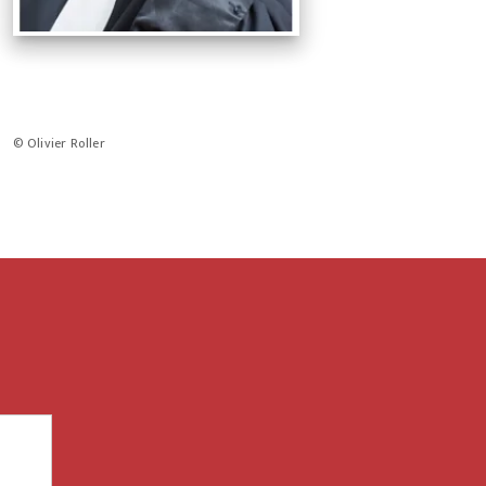
© Olivier Roller