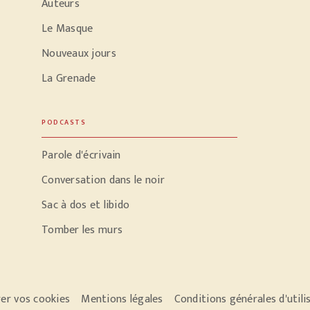
Auteurs
Le Masque
Nouveaux jours
La Grenade
PODCASTS
Parole d'écrivain
Conversation dans le noir
Sac à dos et libido
Tomber les murs
er vos cookies
Mentions légales
Conditions générales d'utili