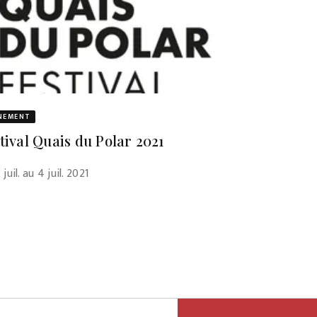
NEMENT
tival Quais du Polar 2021
juil. au 4 juil. 2021