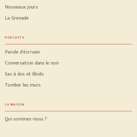
Nouveaux jours
La Grenade
PODCASTS
Parole d'écrivain
Conversation dans le noir
Sac à dos et libido
Tomber les murs
LA MAISON
Qui sommes-nous ?