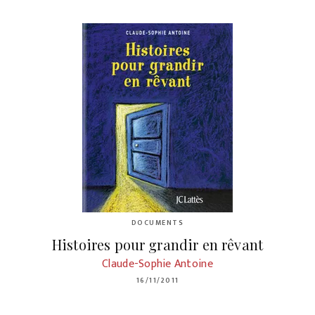
DOCUMENTS
Histoires pour grandir en rêvant
Claude-Sophie Antoine
16/11/2011