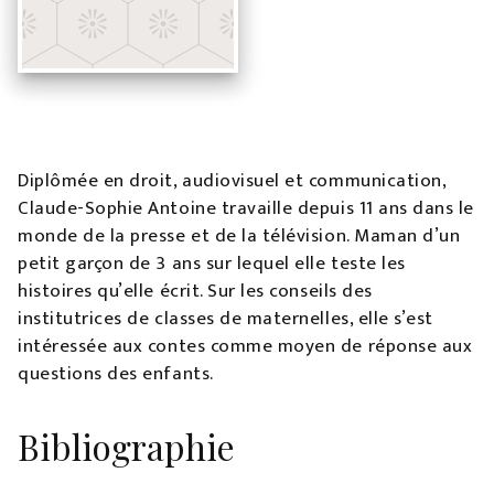
Diplômée en droit, audiovisuel et communication,
Claude-Sophie Antoine travaille depuis 11 ans dans le
monde de la presse et de la télévision. Maman d’un
petit garçon de 3 ans sur lequel elle teste les
histoires qu’elle écrit. Sur les conseils des
institutrices de classes de maternelles, elle s’est
intéressée aux contes comme moyen de réponse aux
questions des enfants.
Bibliographie