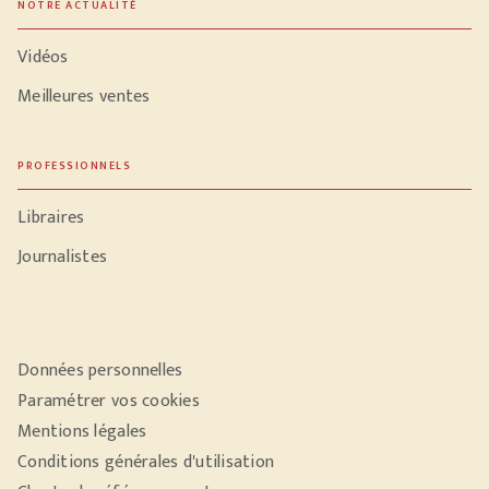
NOTRE ACTUALITÉ
Vidéos
Meilleures ventes
PROFESSIONNELS
Libraires
Journalistes
Données personnelles
Paramétrer vos cookies
Mentions légales
Conditions générales d'utilisation