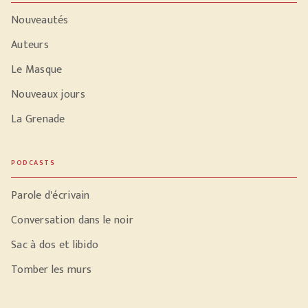
Nouveautés
Auteurs
Le Masque
Nouveaux jours
La Grenade
PODCASTS
Parole d'écrivain
Conversation dans le noir
Sac à dos et libido
Tomber les murs