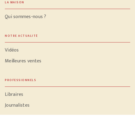
LA MAISON
Qui sommes-nous ?
NOTRE ACTUALITÉ
Vidéos
Meilleures ventes
PROFESSIONNELS
Libraires
Journalistes