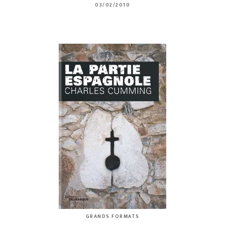
03/02/2010
GRANDS FORMATS