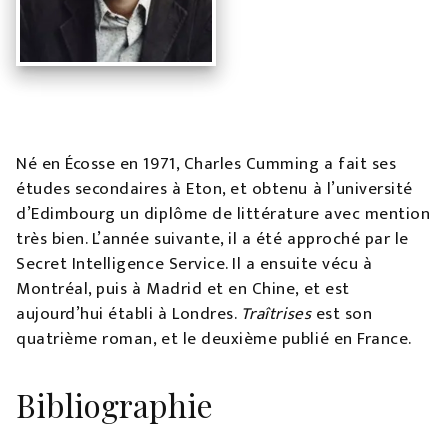
Né en Écosse en 1971, Charles Cumming a fait ses
études secondaires à Eton, et obtenu à l’université
d’Edimbourg un diplôme de littérature avec mention
très bien. L’année suivante, il a été approché par le
Secret Intelligence Service. Il a ensuite vécu à
Montréal, puis à Madrid et en Chine, et est
aujourd’hui établi à Londres.
Traîtrises
est son
quatrième roman, et le deuxième publié en France.
Bibliographie