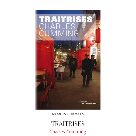
GRANDS FORMATS
TRAITRISES
Charles Cumming