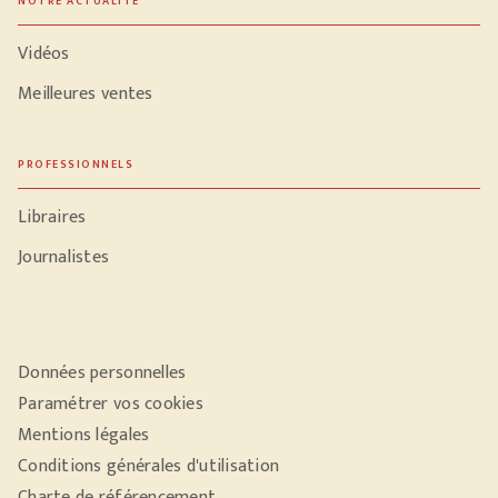
NOTRE ACTUALITÉ
Vidéos
Meilleures ventes
PROFESSIONNELS
Libraires
Journalistes
Données personnelles
Paramétrer vos cookies
Mentions légales
Conditions générales d'utilisation
Charte de référencement