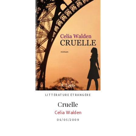
LITTÉRATURE ÉTRANGÈRE
Cruelle
Celia Walden
06/05/2009