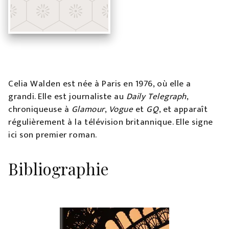
Celia Walden est née à Paris en 1976, où elle a
grandi. Elle est journaliste au
Daily Telegraph
,
chroniqueuse à
Glamour
,
Vogue
et
GQ
, et apparaît
régulièrement à la télévision britannique. Elle signe
ici son premier roman.
Bibliographie