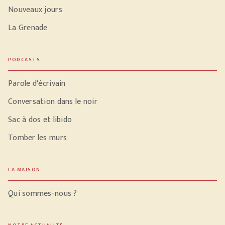
Nouveaux jours
La Grenade
PODCASTS
Parole d'écrivain
Conversation dans le noir
Sac à dos et libido
Tomber les murs
LA MAISON
Qui sommes-nous ?