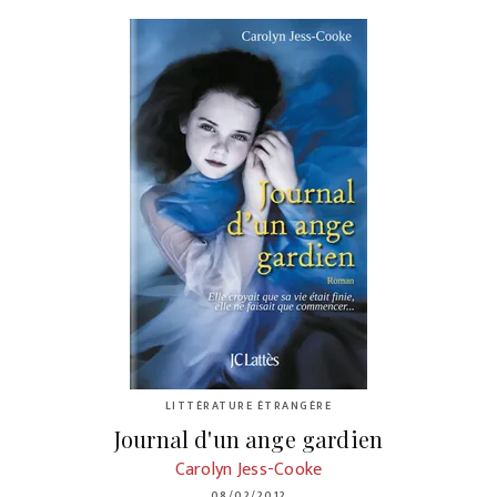
LITTÉRATURE ÉTRANGÈRE
Journal d'un ange gardien
Carolyn Jess-Cooke
08/02/2012