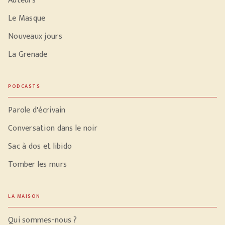
Auteurs
Le Masque
Nouveaux jours
La Grenade
PODCASTS
Parole d'écrivain
Conversation dans le noir
Sac à dos et libido
Tomber les murs
LA MAISON
Qui sommes-nous ?