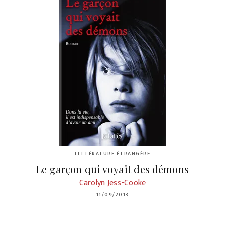
LITTÉRATURE ÉTRANGÈRE
Le garçon qui voyait des démons
Carolyn Jess-Cooke
11/09/2013