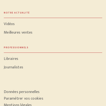
NOTRE ACTUALITÉ
Vidéos
Meilleures ventes
PROFESSIONNELS
Libraires
Journalistes
Données personnelles
Paramétrer vos cookies
Mentions légales