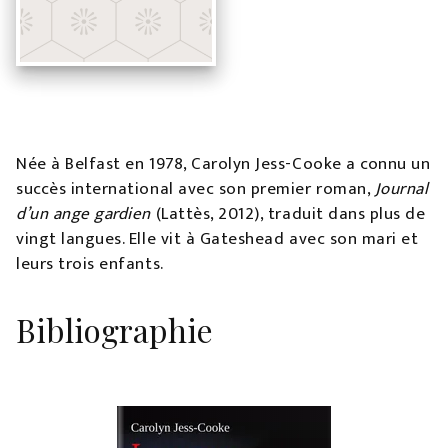
Née à Belfast en 1978, Carolyn Jess-Cooke a connu un
succès international avec son premier roman,
Journal
d’un ange gardien
(Lattès, 2012), traduit dans plus de
vingt langues. Elle vit à Gateshead avec son mari et
leurs trois enfants.
Bibliographie