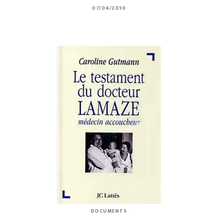
07/04/2010
DOCUMENTS