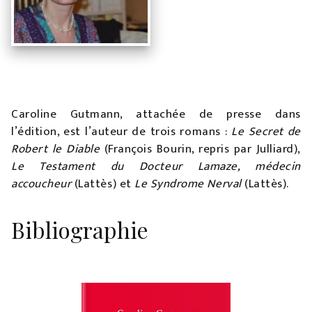
Caroline Gutmann, attachée de presse dans
l’édition, est l’auteur de trois romans :
Le Secret de
Robert le Diable
(François Bourin, repris par Julliard),
Le Testament du Docteur Lamaze, médecin
accoucheur
(Lattès) et
Le Syndrome Nerval
(Lattès).
Bibliographie