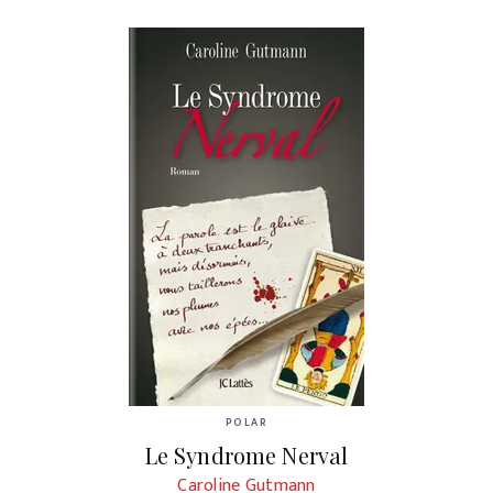
POLAR
Le Syndrome Nerval
Caroline Gutmann