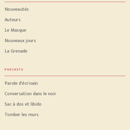
Nouveautés
Auteurs
Le Masque
Nouveaux jours
La Grenade
PODCASTS
Parole d'écrivain
Conversation dans le noir
Sac à dos et libido
Tomber les murs