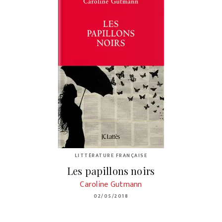
LITTÉRATURE FRANÇAISE
Les papillons noirs
Caroline Gutmann
02/05/2018