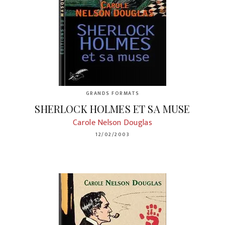
GRANDS FORMATS
SHERLOCK HOLMES ET SA MUSE
Carole Nelson Douglas
12/02/2003