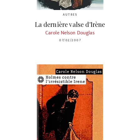
AUTRES
La dernière valse d'Irène
Carole Nelson Douglas
07/02/2007