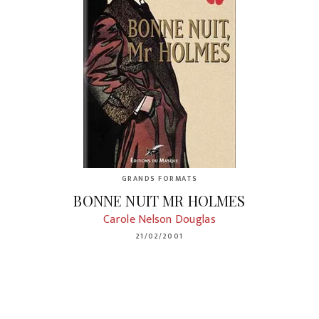
GRANDS FORMATS
BONNE NUIT MR HOLMES
Carole Nelson Douglas
21/02/2001