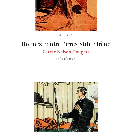
AUTRES
Holmes contre l'irrésistible Irène
Carole Nelson Douglas
12/01/2005