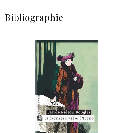
Bibliographie