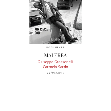
DOCUMENTS
MALERBA
Giuseppe Grassonelli
Carmelo Sardo
06/05/2015