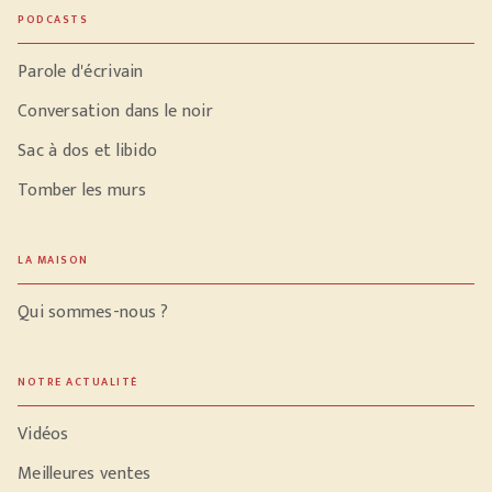
PODCASTS
Parole d'écrivain
Conversation dans le noir
Sac à dos et libido
Tomber les murs
LA MAISON
Qui sommes-nous ?
NOTRE ACTUALITÉ
Vidéos
Meilleures ventes