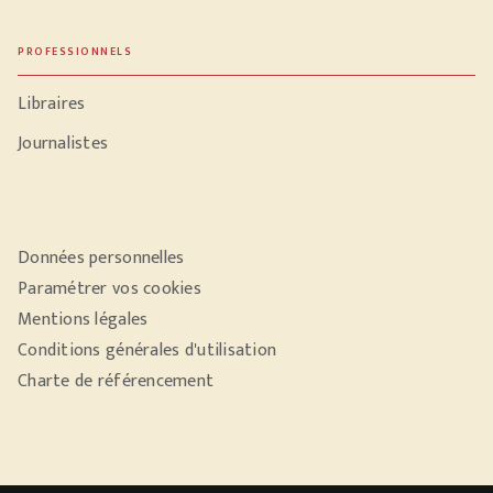
PROFESSIONNELS
Libraires
Journalistes
Données personnelles
Paramétrer vos cookies
Mentions légales
Conditions générales d'utilisation
Charte de référencement