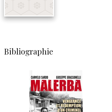
Bibliographie