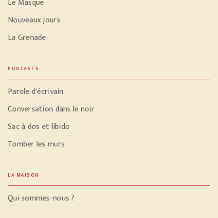
Le Masque
Nouveaux jours
La Grenade
PODCASTS
Parole d'écrivain
Conversation dans le noir
Sac à dos et libido
Tomber les murs
LA MAISON
Qui sommes-nous ?