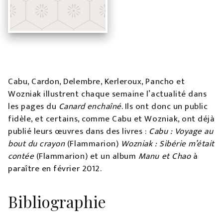
Cabu, Cardon, Delembre, Kerleroux, Pancho et
Wozniak illustrent chaque semaine l’actualité dans
les pages du
Canard enchaîné
. Ils ont donc un public
fidèle, et certains, comme Cabu et Wozniak, ont déjà
publié leurs œuvres dans des livres :
Cabu : Voyage au
bout du crayon
(Flammarion)
Wozniak : Sibérie m’était
contée
(Flammarion) et un album
Manu et Chao
à
paraître en février 2012.
Bibliographie