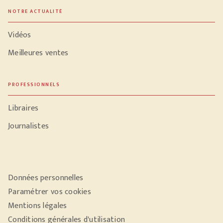
NOTRE ACTUALITÉ
Vidéos
Meilleures ventes
PROFESSIONNELS
Libraires
Journalistes
Données personnelles
Paramétrer vos cookies
Mentions légales
Conditions générales d'utilisation