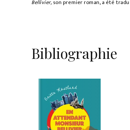
Bellivier,
son premier roman, a été tradui
Bibliographie