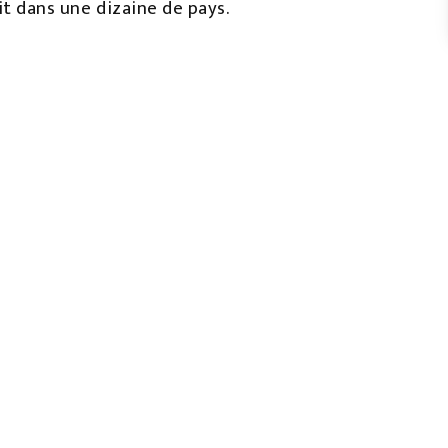
t dans une dizaine de pays.