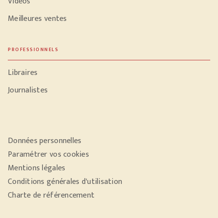
Vidéos
Meilleures ventes
PROFESSIONNELS
Libraires
Journalistes
Données personnelles
Paramétrer vos cookies
Mentions légales
Conditions générales d'utilisation
Charte de référencement