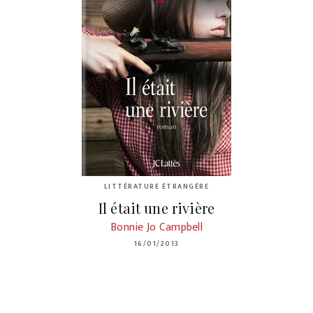
LITTÉRATURE ÉTRANGÈRE
Il était une rivière
Bonnie Jo Campbell
16/01/2013