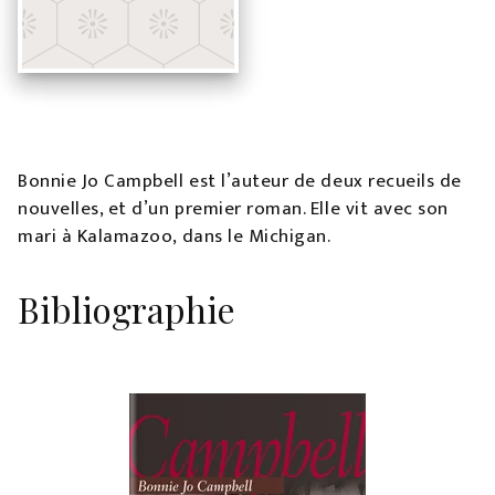
Bonnie Jo Campbell est l’auteur de deux recueils de
nouvelles, et d’un premier roman. Elle vit avec son
mari à Kalamazoo, dans le Michigan.
Bibliographie