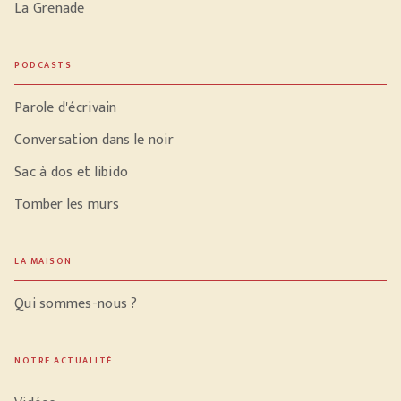
La Grenade
PODCASTS
Parole d'écrivain
Conversation dans le noir
Sac à dos et libido
Tomber les murs
LA MAISON
Qui sommes-nous ?
NOTRE ACTUALITÉ