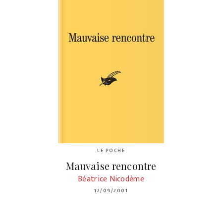
LE POCHE
Mauvaise rencontre
Béatrice Nicodème
12/09/2001