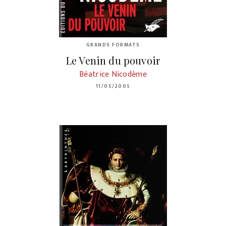
GRANDS FORMATS
Le Venin du pouvoir
Béatrice Nicodème
11/05/2005