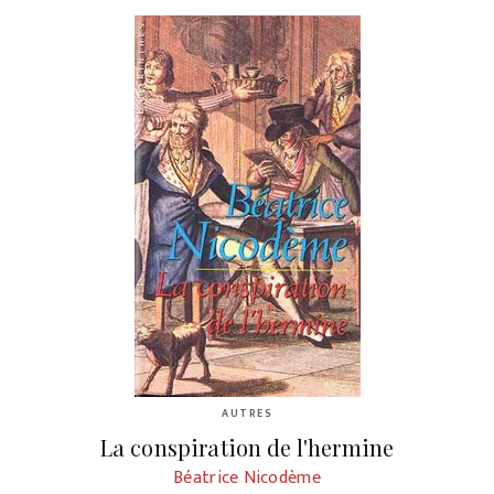
AUTRES
La conspiration de l'hermine
Béatrice Nicodème