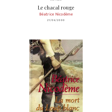
Le chacal rouge
Béatrice Nicodème
21/06/2000