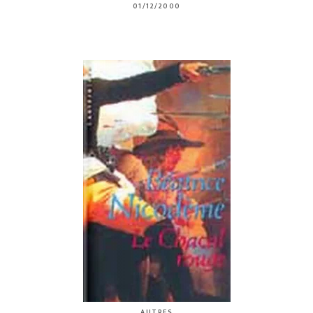
01/12/2000
AUTRES