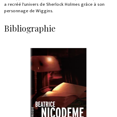
a recréé l'univers de Sherlock Holmes grâce à son
personnage de Wiggins.
Bibliographie