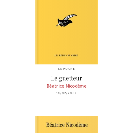
LE POCHE
Le guetteur
Béatrice Nicodème
19/02/2003