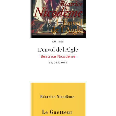
AUTRES
L'envol de l'Aigle
Béatrice Nicodème
25/08/2004