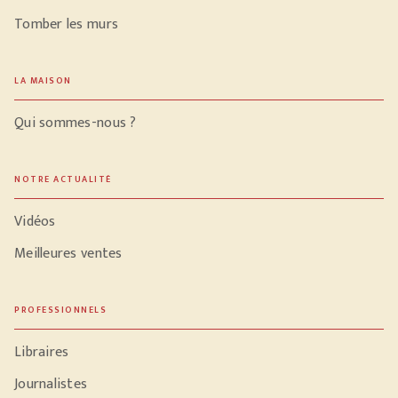
Tomber les murs
LA MAISON
Qui sommes-nous ?
NOTRE ACTUALITÉ
Vidéos
Meilleures ventes
PROFESSIONNELS
Libraires
Journalistes