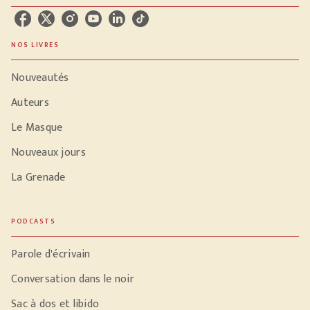
NOS LIVRES
Nouveautés
Auteurs
Le Masque
Nouveaux jours
La Grenade
PODCASTS
Parole d'écrivain
Conversation dans le noir
Sac à dos et libido