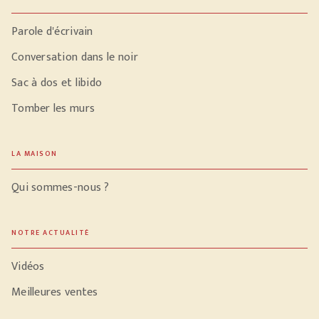
Parole d'écrivain
Conversation dans le noir
Sac à dos et libido
Tomber les murs
LA MAISON
Qui sommes-nous ?
NOTRE ACTUALITÉ
Vidéos
Meilleures ventes