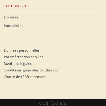
PROFESSIONNELS
Libraires
Journalistes
Données personnelles
Paramétrer vos cookies
Mentions légales
Conditions générales d'utilisation
Charte de référencement
JC LATTÈS© 2026