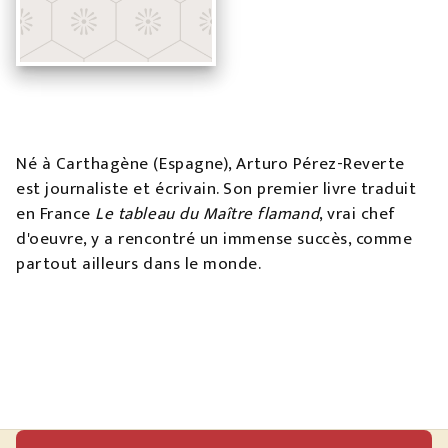
Né à Carthagène (Espagne), Arturo Pérez-Reverte
est journaliste et écrivain. Son premier livre traduit
en France
Le tableau du Maître flamand
, vrai chef
d'oeuvre, y a rencontré un immense succès, comme
partout ailleurs dans le monde.