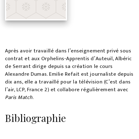
Après avoir travaillé dans l’enseignement privé sous
contrat et aux Orphelins-Apprentis d’Auteuil, Albéric
de Serrant dirige depuis sa création le cours
Alexandre Dumas. Emilie Refait est journaliste depuis
dix ans, elle a travaillé pour la télévision (C’est dans
l’air, LCP, France 2) et collabore régulièrement avec
Paris Match
.
Bibliographie