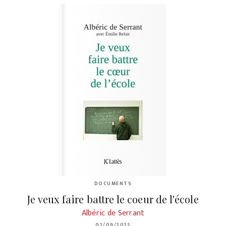
DOCUMENTS
Je veux faire battre le coeur de l'école
Albéric de Serrant
02/09/2015