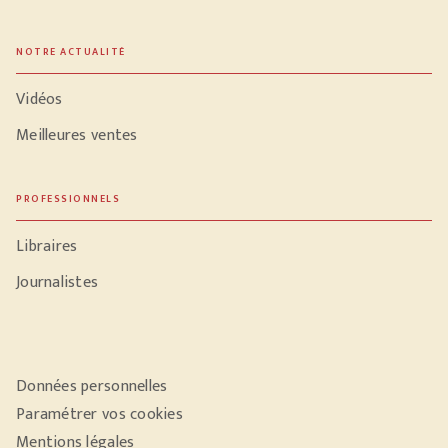
NOTRE ACTUALITÉ
Vidéos
Meilleures ventes
PROFESSIONNELS
Libraires
Journalistes
Données personnelles
Paramétrer vos cookies
Mentions légales