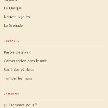
Le Masque
Nouveaux jours
La Grenade
PODCASTS
Parole d'écrivain
Conversation dans le noir
Sac à dos et libido
Tomber les murs
LA MAISON
Qui sommes-nous ?