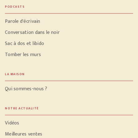
PODCASTS
Parole d'écrivain
Conversation dans le noir
Sac à dos et libido
Tomber les murs
LA MAISON
Qui sommes-nous ?
NOTRE ACTUALITÉ
Vidéos
Meilleures ventes