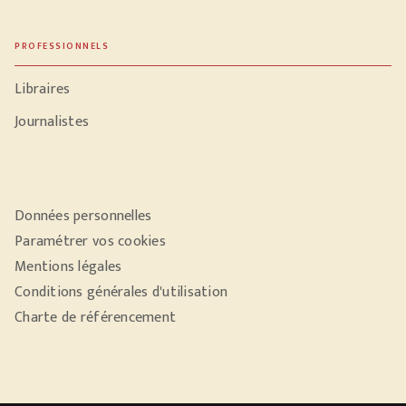
PROFESSIONNELS
Libraires
Journalistes
Données personnelles
Paramétrer vos cookies
Mentions légales
Conditions générales d'utilisation
Charte de référencement