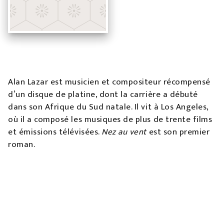
Alan Lazar est musicien et compositeur récompensé
d’un disque de platine, dont la carrière a débuté
dans son Afrique du Sud natale. Il vit à Los Angeles,
où il a composé les musiques de plus de trente films
et émissions télévisées.
Nez au vent
est son premier
roman.