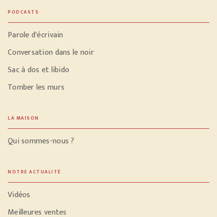
PODCASTS
Parole d'écrivain
Conversation dans le noir
Sac à dos et libido
Tomber les murs
LA MAISON
Qui sommes-nous ?
NOTRE ACTUALITÉ
Vidéos
Meilleures ventes