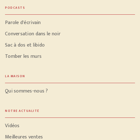
PODCASTS
Parole d'écrivain
Conversation dans le noir
Sac à dos et libido
Tomber les murs
LA MAISON
Qui sommes-nous ?
NOTRE ACTUALITÉ
Vidéos
Meilleures ventes