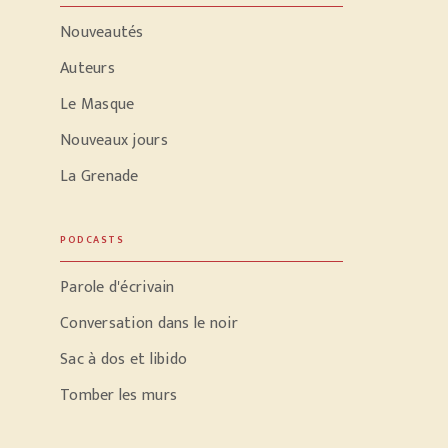
Nouveautés
Auteurs
Le Masque
Nouveaux jours
La Grenade
PODCASTS
Parole d'écrivain
Conversation dans le noir
Sac à dos et libido
Tomber les murs