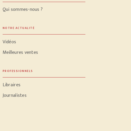
Qui sommes-nous ?
NOTRE ACTUALITÉ
Vidéos
Meilleures ventes
PROFESSIONNELS
Libraires
Journalistes