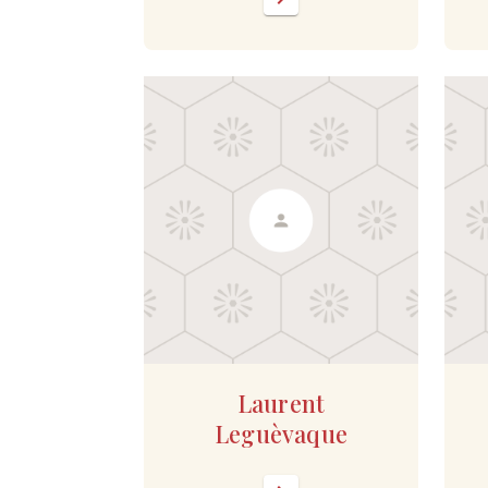
Laurent
Leguèvaque