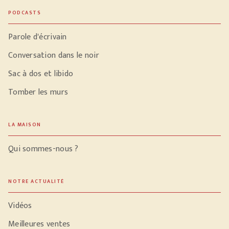
PODCASTS
Parole d'écrivain
Conversation dans le noir
Sac à dos et libido
Tomber les murs
LA MAISON
Qui sommes-nous ?
NOTRE ACTUALITÉ
Vidéos
Meilleures ventes