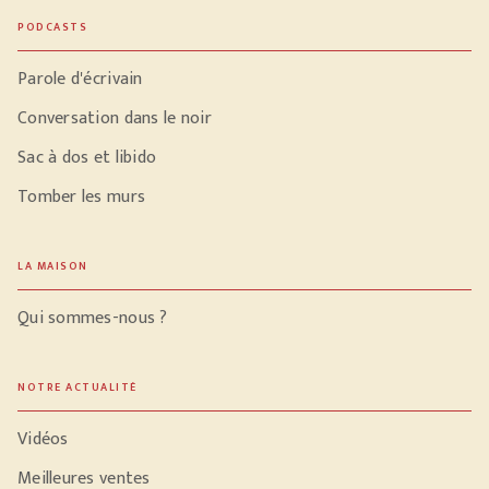
PODCASTS
Parole d'écrivain
Conversation dans le noir
Sac à dos et libido
Tomber les murs
LA MAISON
Qui sommes-nous ?
NOTRE ACTUALITÉ
Vidéos
Meilleures ventes