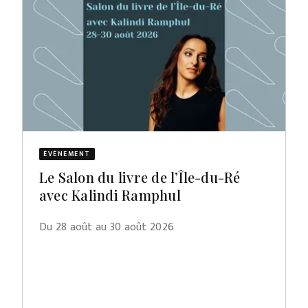
ÉVÈNEMENT
Le Salon du livre de l’Île-du-Ré
avec Kalindi Ramphul
Du 28 août au 30 août 2026