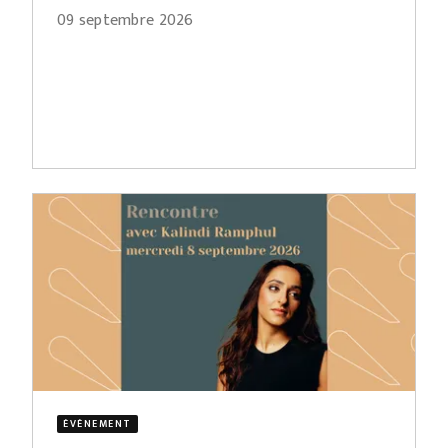
09 septembre 2026
ÉVÈNEMENT