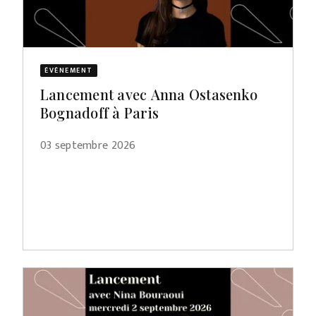
ÉVÈNEMENT
Lancement avec Anna Ostasenko
Bognadoff à Paris
03 septembre 2026