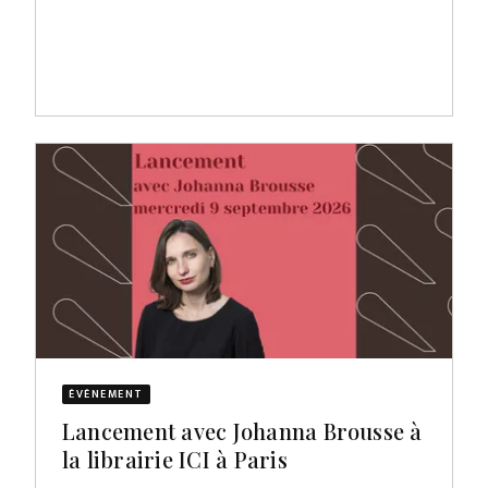
ÉVÈNEMENT
Lancement avec Johanna Brousse à
la librairie ICI à Paris