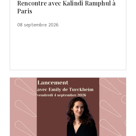
Rencontre avec Kalindi Ramphul à
Paris
08 septembre 2026