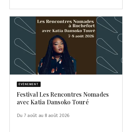
ÉVÈNEMENT
Festival Les Rencontres Nomades
avec Katia Dansoko Touré
Du 7 août au 8 août 2026