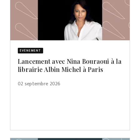
ÉVÈNEMENT
Lancement avec Nina Bouraoui à la
librairie Albin Michel à Paris
02 septembre 2026