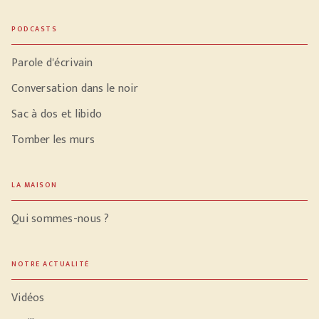
PODCASTS
Parole d'écrivain
Conversation dans le noir
Sac à dos et libido
Tomber les murs
LA MAISON
Qui sommes-nous ?
NOTRE ACTUALITÉ
Vidéos