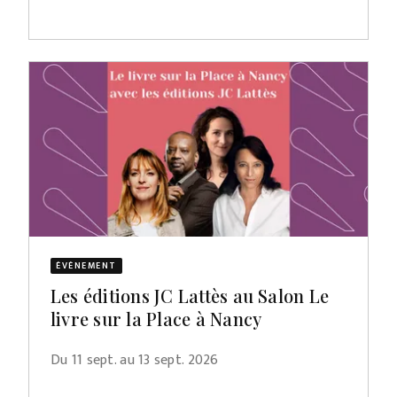
ÉVÈNEMENT
Les éditions JC Lattès au Salon Le
livre sur la Place à Nancy
Du 11 sept. au 13 sept. 2026