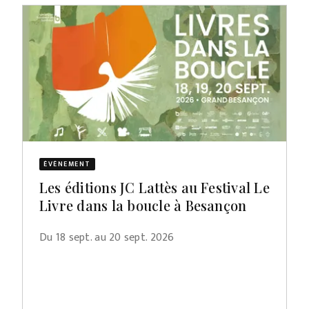
ÉVÈNEMENT
Les éditions JC Lattès au Festival Le
Livre dans la boucle à Besançon
Du 18 sept. au 20 sept. 2026