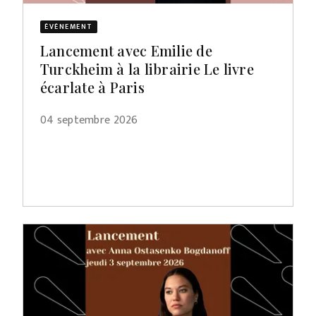
ÉVÈNEMENT
Lancement avec Emilie de
Turckheim à la librairie Le livre
écarlate à Paris
04 septembre 2026