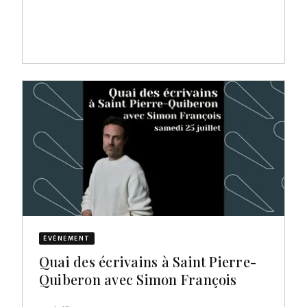
ÉVÈNEMENT
Quai des écrivains à Saint Pierre-
Quiberon avec Simon François