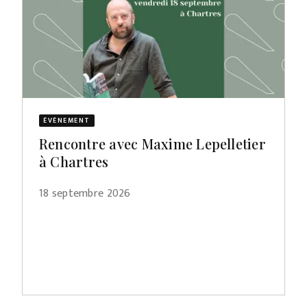
ÉVÈNEMENT
Rencontre avec Maxime Lepelletier
à Chartres
18 septembre 2026