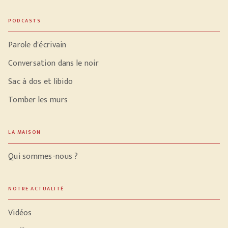
PODCASTS
Parole d'écrivain
Conversation dans le noir
Sac à dos et libido
Tomber les murs
LA MAISON
Qui sommes-nous ?
NOTRE ACTUALITÉ
Vidéos