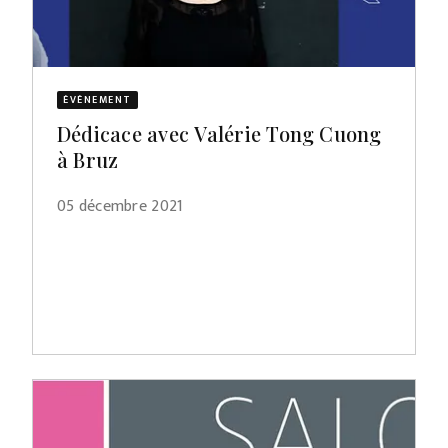
ÉVÈNEMENT
Dédicace avec Valérie Tong Cuong
à Bruz
05 décembre 2021