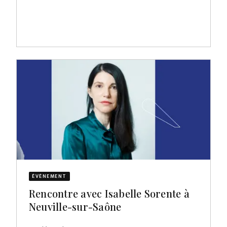
ÉVÈNEMENT
Rencontre avec Isabelle Sorente à
Neuville-sur-Saône