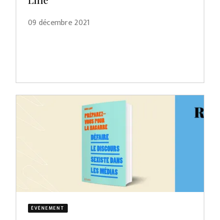
09 décembre 2021
ÉVÈNEMENT