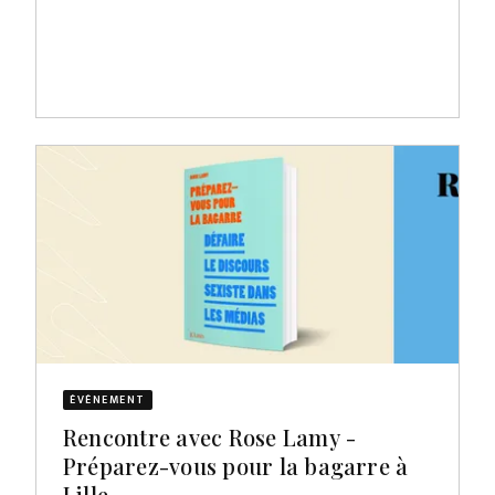
ÉVÈNEMENT
Rencontre avec Rose Lamy -
Préparez-vous pour la bagarre à
Lille