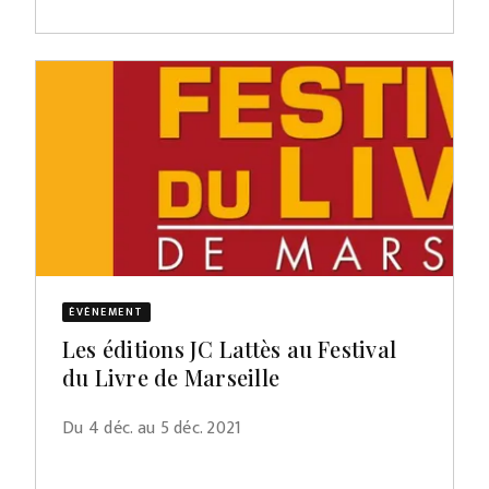
ÉVÈNEMENT
Les éditions JC Lattès au Festival
du Livre de Marseille
Du 4 déc. au 5 déc. 2021