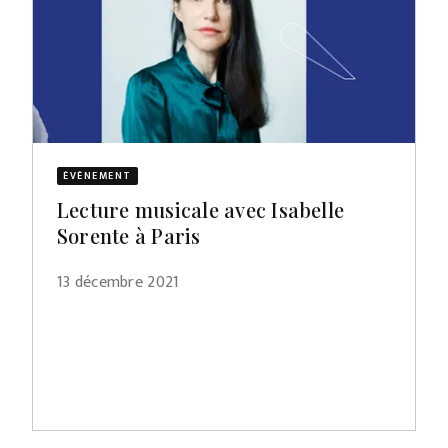
ÉVÈNEMENT
Lecture musicale avec Isabelle
Sorente à Paris
13 décembre 2021