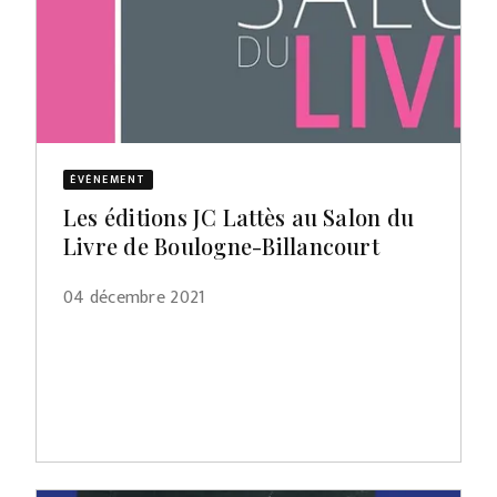
ÉVÈNEMENT
Les éditions JC Lattès au Salon du
Livre de Boulogne-Billancourt
04 décembre 2021