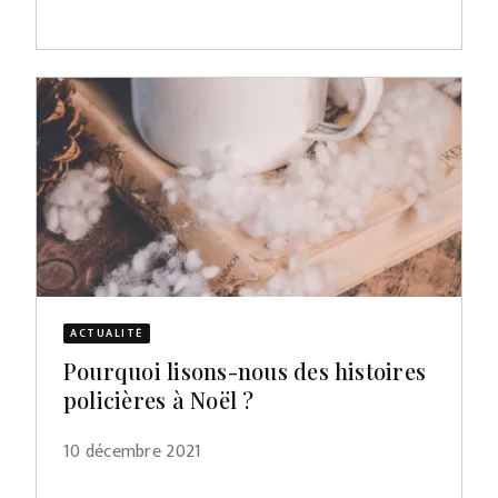
ACTUALITÉ
Pourquoi lisons-nous des histoires
policières à Noël ?
10 décembre 2021