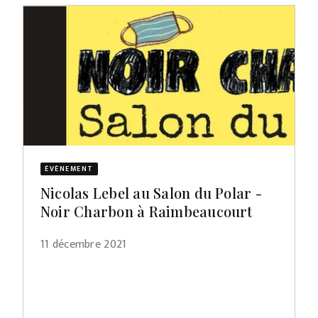
ÉVÈNEMENT
Nicolas Lebel au Salon du Polar -
Noir Charbon à Raimbeaucourt
11 décembre 2021