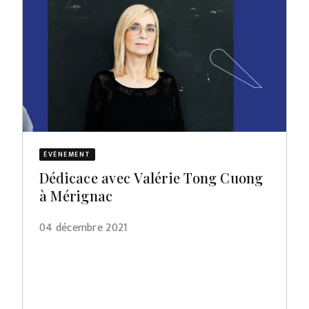
ÉVÈNEMENT
Dédicace avec Valérie Tong Cuong
à Mérignac
04 décembre 2021