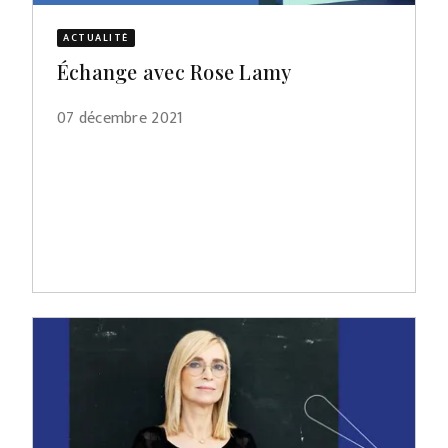
ACTUALITÉ
Échange avec Rose Lamy
07 décembre 2021