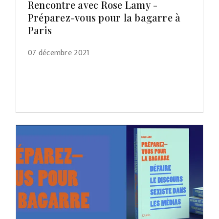
Rencontre avec Rose Lamy -
Préparez-vous pour la bagarre à
Paris
07 décembre 2021