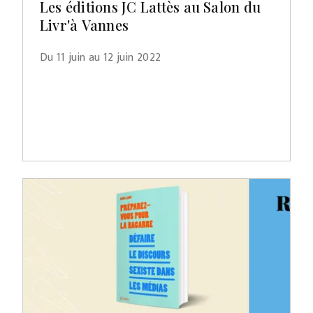
Les éditions JC Lattès au Salon du
Livr'à Vannes
Du 11 juin au 12 juin 2022