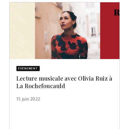
ÉVÈNEMENT
Lecture musicale avec Olivia Ruiz à
La Rochefoucauld
15 juin 2022