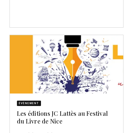
ÉVÈNEMENT
Les éditions JC Lattès au Festival
du Livre de Nice