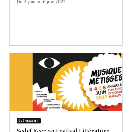
Du 4 juin au 6 juin 2022
ÉVÈNEMENT
Sedef Ecer au Festival Littérature