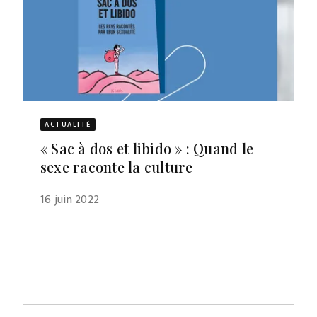
ACTUALITÉ
« Sac à dos et libido » : Quand le
sexe raconte la culture
16 juin 2022