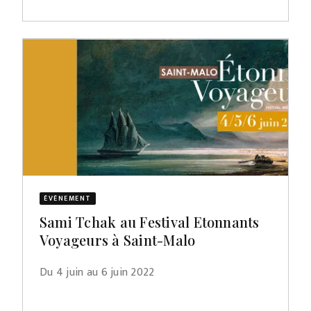
ÉVÈNEMENT
Sami Tchak au Festival Etonnants
Voyageurs à Saint-Malo
Du 4 juin au 6 juin 2022