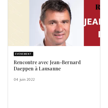
ÉVÈNEMENT
Rencontre avec Jean-Bernard
Daeppen à Lausanne
04 juin 2022