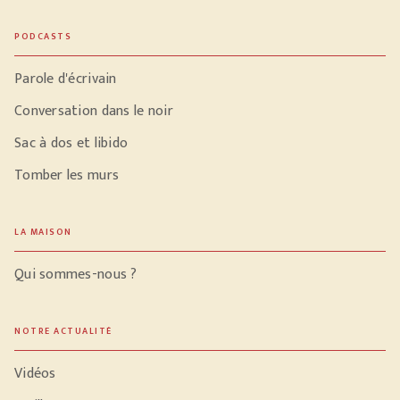
PODCASTS
Parole d'écrivain
Conversation dans le noir
Sac à dos et libido
Tomber les murs
LA MAISON
Qui sommes-nous ?
NOTRE ACTUALITÉ
Vidéos