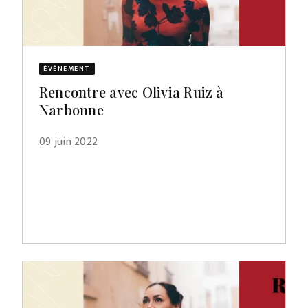
ÉVÈNEMENT
Rencontre avec Olivia Ruiz à
Narbonne
09 juin 2022