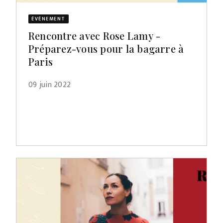
ÉVÈNEMENT
Rencontre avec Rose Lamy -
Préparez-vous pour la bagarre à
Paris
09 juin 2022