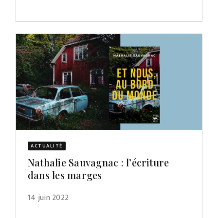
ACTUALITÉ
Nathalie Sauvagnac : l’écriture
dans les marges
14 juin 2022