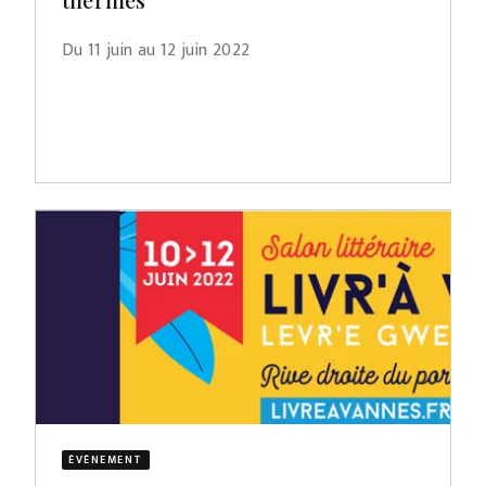
Du 11 juin au 12 juin 2022
ÉVÈNEMENT