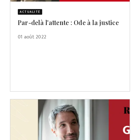
ACTUALITÉ
Par-delà l'attente : Ode à la justice
01 août 2022