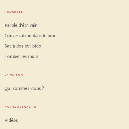
PODCASTS
Parole d'écrivain
Conversation dans le noir
Sac à dos et libido
Tomber les murs
LA MAISON
Qui sommes-nous ?
NOTRE ACTUALITÉ
Vidéos