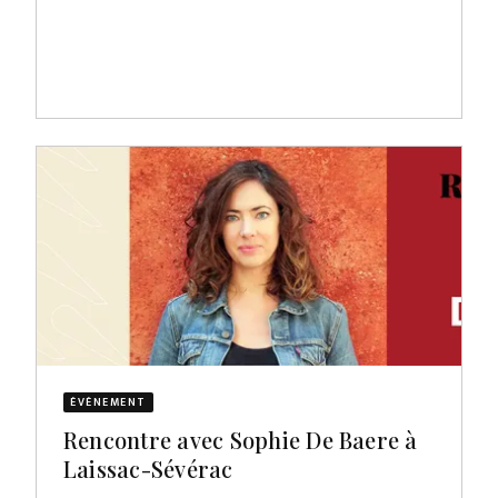
ÉVÈNEMENT
Rencontre avec Sophie De Baere à
Laissac-Sévérac