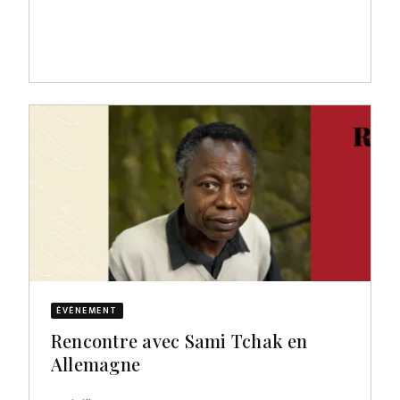
ÉVÈNEMENT
Rencontre avec Sami Tchak en
Allemagne