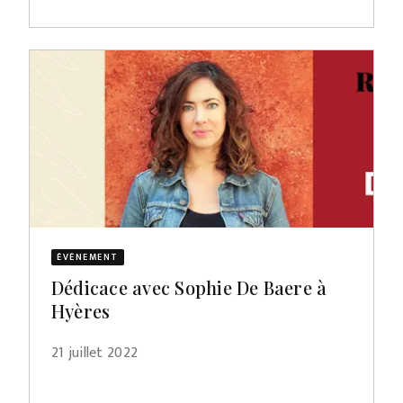
ÉVÈNEMENT
Dédicace avec Sophie De Baere à
Hyères
21 juillet 2022