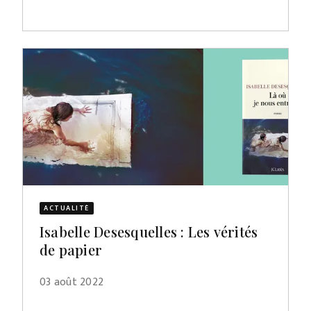
ACTUALITÉ
Isabelle Desesquelles : Les vérités
de papier
03 août 2022