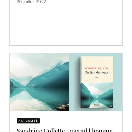
20 juillet 2022
ACTUALITÉ
Sandrine Collette : quand l'homme