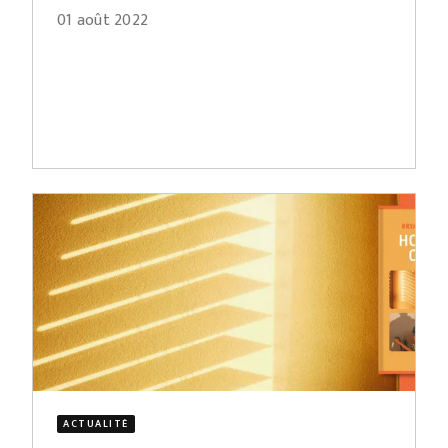
01 août 2022
ACTUALITÉ