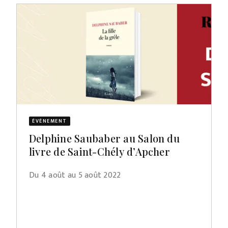
ÉVÈNEMENT
Delphine Saubaber au Salon du
livre de Saint-Chély d’Apcher
Du 4 août au 5 août 2022