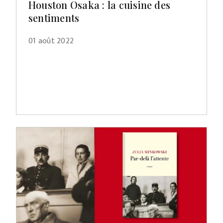
Houston Osaka : la cuisine des
sentiments
01 août 2022