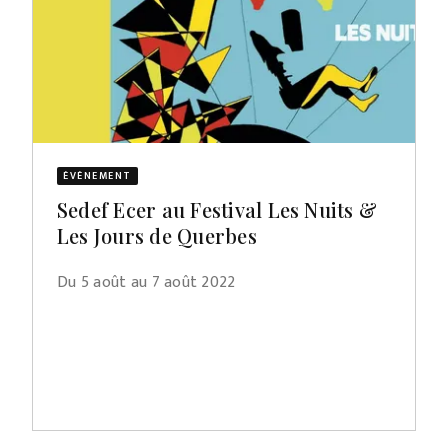
ÉVÈNEMENT
Sedef Ecer au Festival Les Nuits &
Les Jours de Querbes
Du 5 août au 7 août 2022