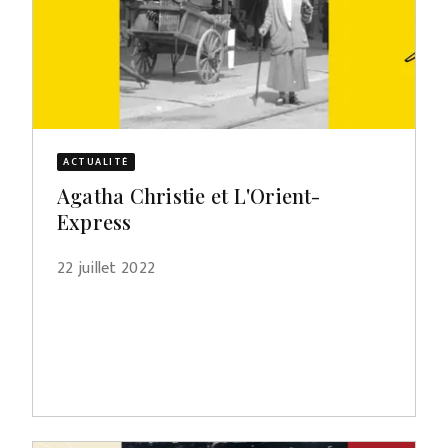
ACTUALITÉ
Agatha Christie et L'Orient-
Express
22 juillet 2022