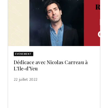
ÉVÈNEMENT
Dédicace avec Nicolas Carreau à
L'Ile-d'Yeu
22 juillet 2022