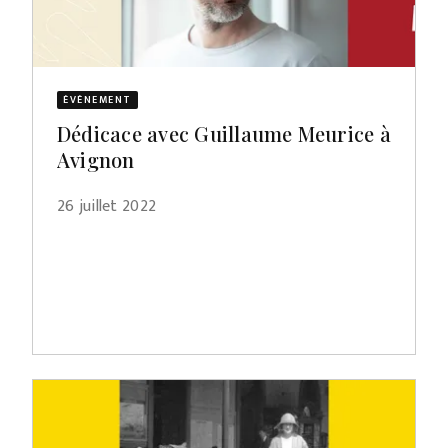
ÉVÈNEMENT
Dédicace avec Guillaume Meurice à
Avignon
26 juillet 2022