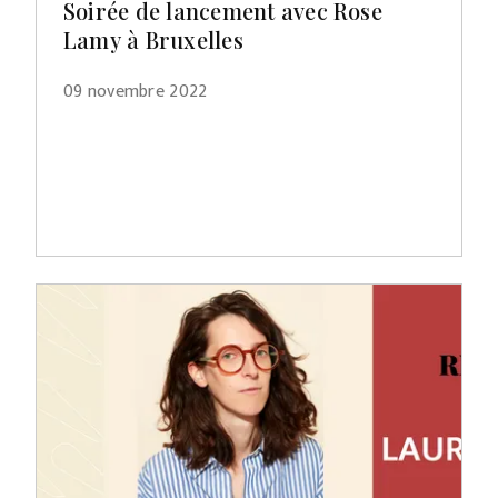
Soirée de lancement avec Rose
Lamy à Bruxelles
09 novembre 2022