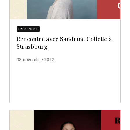
ÉVÈNEMENT
Rencontre avec Sandrine Collette à
Strasbourg
08 novembre 2022