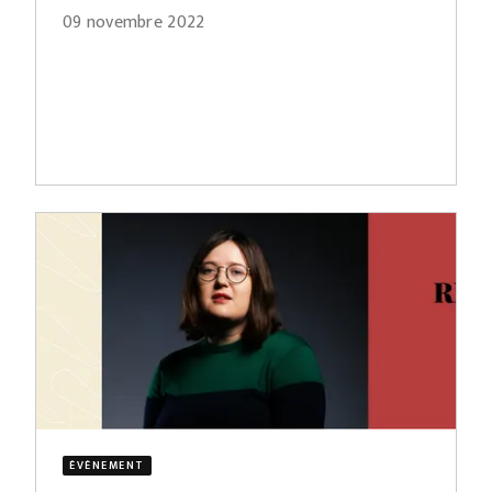
09 novembre 2022
ÉVÈNEMENT