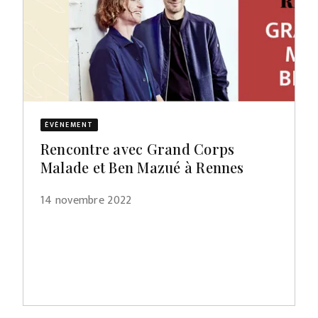
ÉVÈNEMENT
Rencontre avec Grand Corps
Malade et Ben Mazué à Rennes
14 novembre 2022