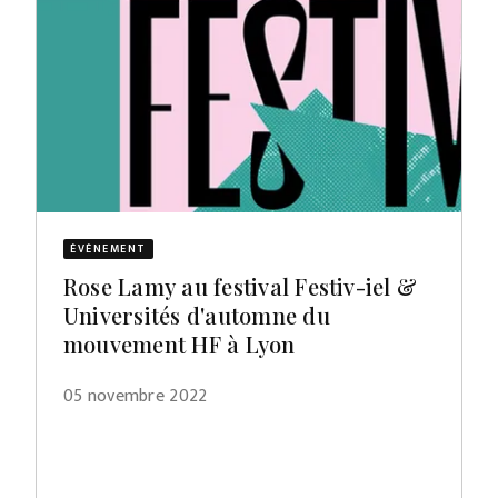
ÉVÈNEMENT
Rose Lamy au festival Festiv-iel &
Universités d'automne du
mouvement HF à Lyon
05 novembre 2022