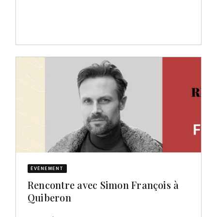
ÉVÈNEMENT
Rencontre avec Simon François à
Quiberon