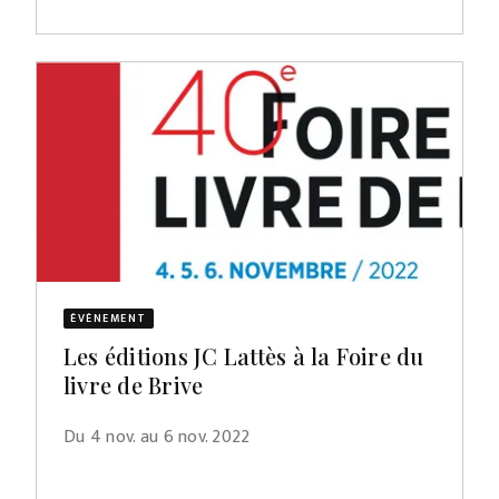
ÉVÈNEMENT
Les éditions JC Lattès à la Foire du
livre de Brive
Du 4 nov. au 6 nov. 2022