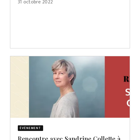
31 octobre 2022
ÉVÈNEMENT
Rencontre avec Sandrine Collette à