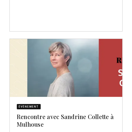
ÉVÈNEMENT
Rencontre avec Sandrine Collette à
Mulhouse