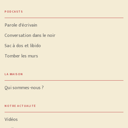
PODCASTS
Parole d'écrivain
Conversation dans le noir
Sac à dos et libido
Tomber les murs
LA MAISON
Qui sommes-nous ?
NOTRE ACTUALITÉ
Vidéos