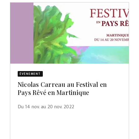
ÉVÈNEMENT
Nicolas Carreau au Festival en
Pays Rêvé en Martinique
Du 14 nov. au 20 nov. 2022