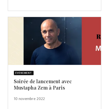
ÉVÈNEMENT
Soirée de lancement avec
Mustapha Zem à Paris
10 novembre 2022