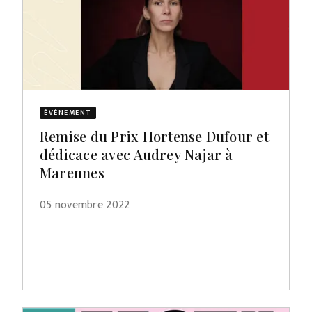
ÉVÈNEMENT
Remise du Prix Hortense Dufour et
dédicace avec Audrey Najar à
Marennes
05 novembre 2022