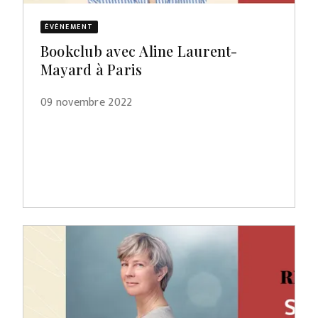
ÉVÈNEMENT
Bookclub avec Aline Laurent-
Mayard à Paris
09 novembre 2022