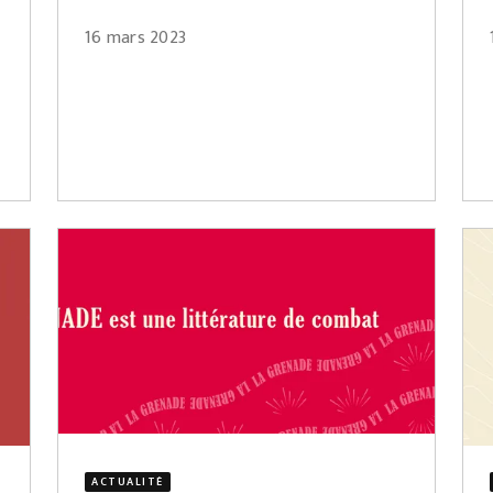
16 mars 2023
ACTUALITÉ