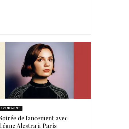
ÉVÈNEMENT
Soirée de lancement avec
Léane Alestra à Paris