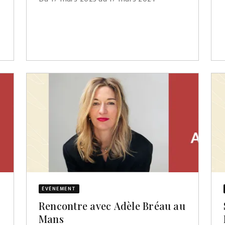
ÉVÈNEMENT
Rencontre avec Adèle Bréau au
Mans