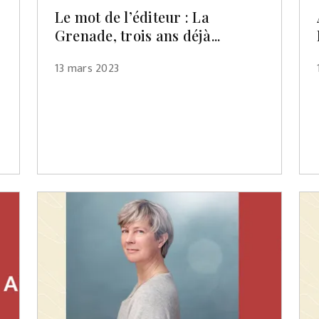
Le mot de l’éditeur : La
Grenade, trois ans déjà...
13 mars 2023