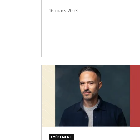
16 mars 2023
ÉVÈNEMENT