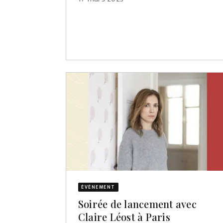
ÉVÈNEMENT
Soirée de lancement avec
Claire Léost à Paris