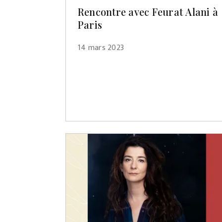
Rencontre avec Feurat Alani à
Paris
14 mars 2023