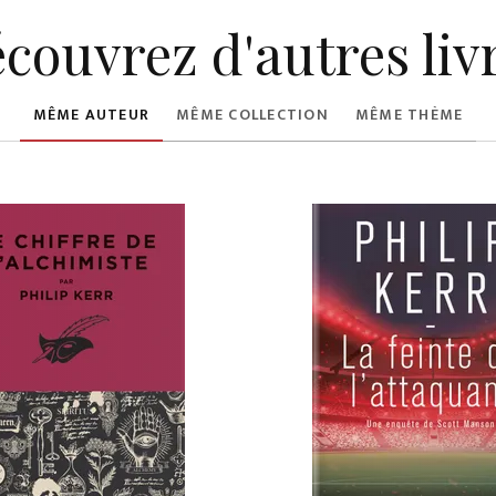
couvrez d'autres liv
MÊME AUTEUR
MÊME COLLECTION
MÊME THÈME