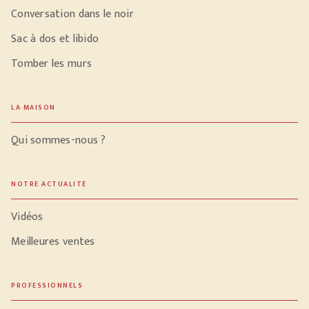
Conversation dans le noir
Sac à dos et libido
Tomber les murs
LA MAISON
Qui sommes-nous ?
NOTRE ACTUALITÉ
Vidéos
Meilleures ventes
PROFESSIONNELS