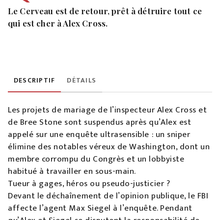
Le Cerveau est de retour, prêt à détruire tout ce
qui est cher à Alex Cross.
DESCRIPTIF
DÉTAILS
Les projets de mariage de l’inspecteur Alex Cross et
de Bree Stone sont suspendus après qu’Alex est
appelé sur une enquête ultrasensible : un sniper
élimine des notables véreux de Washington, dont un
membre corrompu du Congrès et un lobbyiste
habitué à travailler en sous-main.
Tueur à gages, héros ou pseudo-justicier ?
Devant le déchaînement de l’opinion publique, le FBI
affecte l’agent Max Siegel à l’enquête. Pendant