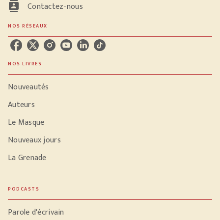
contacts
Contactez-nous
NOS RÉSEAUX
NOS LIVRES
Nouveautés
Auteurs
Le Masque
Nouveaux jours
La Grenade
PODCASTS
Parole d'écrivain