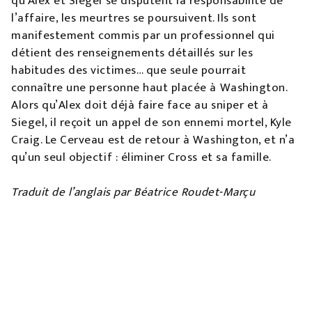
qu’Alex et Siegel se disputent la responsabilité de
l’affaire, les meurtres se poursuivent. Ils sont
manifestement commis par un professionnel qui
détient des renseignements détaillés sur les
habitudes des victimes… que seule pourrait
connaître une personne haut placée à Washington.
Alors qu’Alex doit déjà faire face au sniper et à
Siegel, il reçoit un appel de son ennemi mortel, Kyle
Craig. Le Cerveau est de retour à Washington, et n’a
qu’un seul objectif : éliminer Cross et sa famille.
Traduit de l’anglais par Béatrice Roudet-Marçu