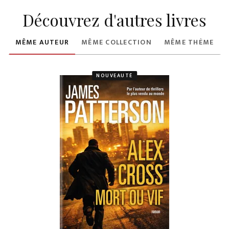
Découvrez d'autres livres
MÊME AUTEUR
MÊME COLLECTION
MÊME THÈME
NOUVEAUTÉ