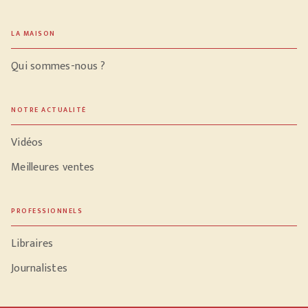
LA MAISON
Qui sommes-nous ?
NOTRE ACTUALITÉ
Vidéos
Meilleures ventes
PROFESSIONNELS
Libraires
Journalistes