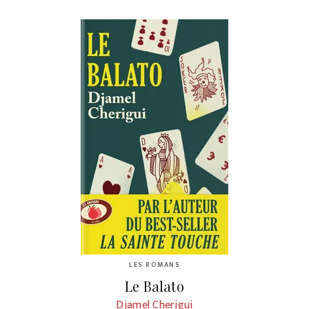
LES ROMANS
Le Balato
Djamel Cherigui