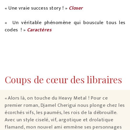
« Une vraie success story ! »
Closer
« Un véritable phénomène qui bouscule tous les
codes ! »
Caractères
Coups de cœur des libraires
« Alors là, on touche du Heavy Metal ! Pour ce
premier roman, Djamel Cherigui nous plonge chez les
écorchés vifs, les paumés, les rois de la débrouille.
Avec un style ciselé, vif, argotique et drolatique
flamand, mon nouvel ami emmène ses personnages