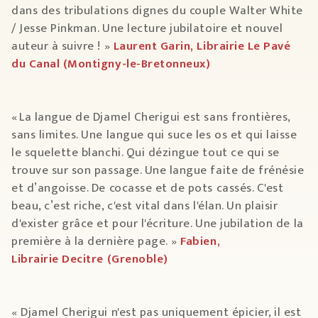
dans des tribulations dignes du couple Walter White
/ Jesse Pinkman. Une lecture jubilatoire et nouvel
auteur à suivre ! »
Laurent Garin, Librairie Le Pavé
du Canal (Montigny-le-Bretonneux)
« La langue de Djamel Cherigui est sans frontières,
sans limites. Une langue qui suce les os et qui laisse
le squelette blanchi. Qui dézingue tout ce qui se
trouve sur son passage. Une langue faite de frénésie
et d’angoisse. De cocasse et de pots cassés. C'est
beau, c’est riche, c'est vital dans l'élan. Un plaisir
d'exister grâce et pour l'écriture. Une jubilation de la
première à la dernière page. »
Fabien,
Librairie Decitre (Grenoble)
« Djamel Cherigui n'est pas uniquement épicier, il est