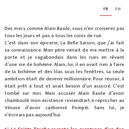
FR
EN
Des mecs comme Alain Basile, vous n’en croiserez pas
tous les jours et pas à tous les coins de rue.
C’est dans son épicerie, La Belle Saison, que j’ai fait
sa connaissance. Mon père venait de me mettre à la
porte et je vagabondais dans les rues en rêvant
d’une vie de bohème. Alain, lui, il en avait rien à faire
de la bohème et des lilas sous les fenêtres, sa seule
ambition était de devenir millionnaire. Pour réussir, il
était prêt à tout et avait besoin d’un associé. C’est
tombé sur moi. Mais accuser Alain Basile d’avoir
chamboulé mon existence reviendrait à reprocher au
Vésuve d’avoir carbonisé Pompéi. Sans lui, je
n’écrirais pas aujourd’hui.