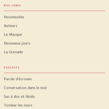
NOS LIVRES
Nouveautés
Auteurs
Le Masque
Nouveaux jours
La Grenade
PODCASTS
Parole d'écrivain
Conversation dans le noir
Sac à dos et libido
Tomber les murs