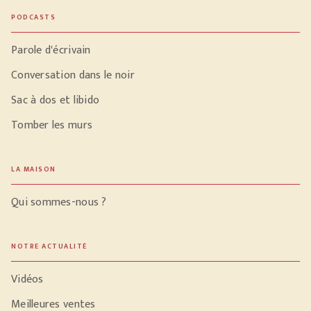
PODCASTS
Parole d'écrivain
Conversation dans le noir
Sac à dos et libido
Tomber les murs
LA MAISON
Qui sommes-nous ?
NOTRE ACTUALITÉ
Vidéos
Meilleures ventes