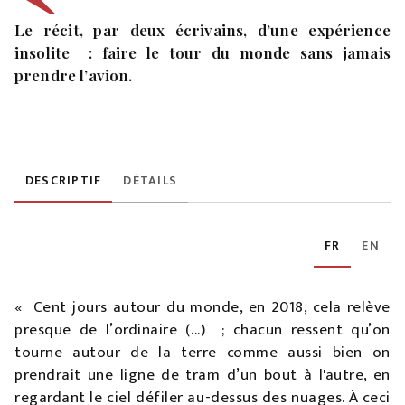
Le récit, par deux écrivains, d’une expérience
insolite : faire le tour du monde sans jamais
prendre l’avion.
DESCRIPTIF
DÉTAILS
FR
EN
« Cent jours autour du monde, en 2018, cela relève
presque de l’ordinaire (...) ; chacun ressent qu’on
tourne autour de la terre comme aussi bien on
prendrait une ligne de tram d’un bout à l'autre, en
regardant le ciel défiler au-dessus des nuages. À ceci