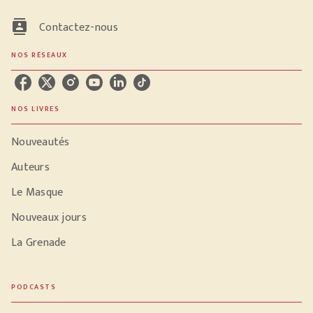
contacts
Contactez-nous
NOS RÉSEAUX
NOS LIVRES
Nouveautés
Auteurs
Le Masque
Nouveaux jours
La Grenade
PODCASTS