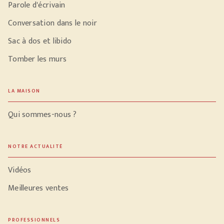
Parole d'écrivain
Conversation dans le noir
Sac à dos et libido
Tomber les murs
LA MAISON
Qui sommes-nous ?
NOTRE ACTUALITÉ
Vidéos
Meilleures ventes
PROFESSIONNELS