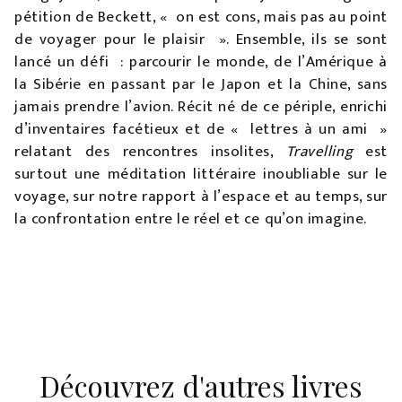
pétition de Beckett, « on est cons, mais pas au point
de voyager pour le plaisir ». Ensemble, ils se sont
lancé un défi : parcourir le monde, de l’Amérique à
la Sibérie en passant par le Japon et la Chine, sans
jamais prendre l’avion. Récit né de ce périple, enrichi
d’inventaires facétieux et de « lettres à un ami »
relatant des rencontres insolites,
Travelling
est
surtout une méditation littéraire inoubliable sur le
voyage, sur notre rapport à l’espace et au temps, sur
la confrontation entre le réel et ce qu’on imagine.
Découvrez d'autres livres