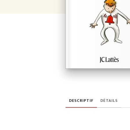
DESCRIPTIF
DÉTAILS