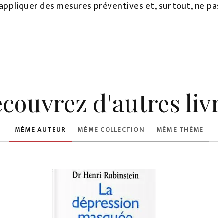
 appliquer des mesures préventives et, surtout, ne pa
couvrez d'autres liv
MÊME AUTEUR
MÊME COLLECTION
MÊME THÈME