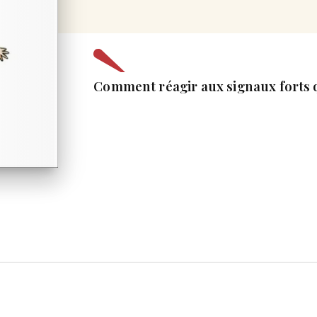
Comment réagir aux signaux forts 