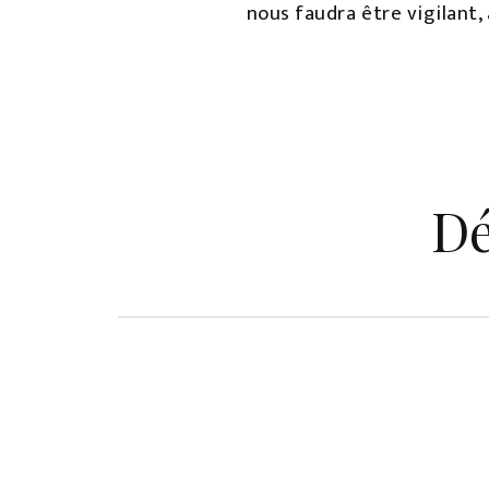
nous faudra être vigilant,
Dé