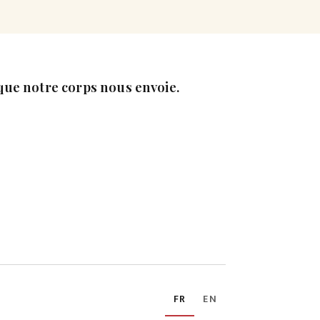
que notre corps nous envoie.
FR
EN