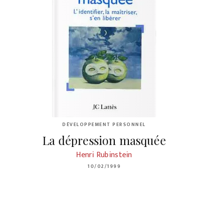
DÉVELOPPEMENT PERSONNEL
La dépression masquée
Henri Rubinstein
10/02/1999