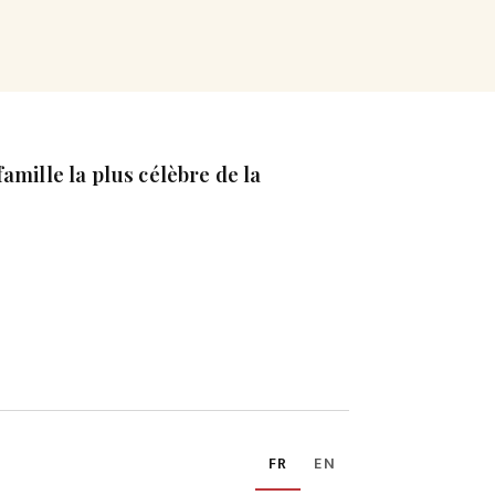
amille la plus célèbre de la
FR
EN