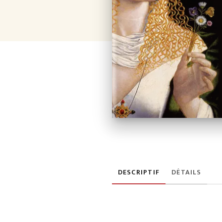
DESCRIPTIF
DÉTAILS