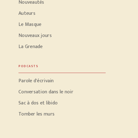
Nouveautés
Auteurs
Le Masque
Nouveaux jours
La Grenade
PODCASTS
Parole d'écrivain
Conversation dans le noir
Sac à dos et libido
Tomber les murs