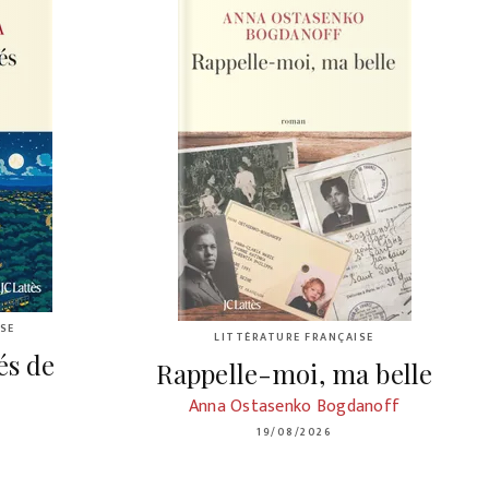
SE
LITTÉRATURE FRANÇAISE
és de
Rappelle-moi, ma belle
Anna Ostasenko Bogdanoff
19/08/2026