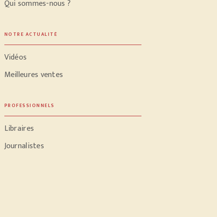
Qui sommes-nous ?
NOTRE ACTUALITÉ
Vidéos
Meilleures ventes
PROFESSIONNELS
Libraires
Journalistes