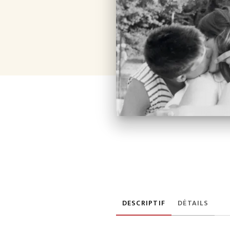
DESCRIPTIF
DÉTAILS