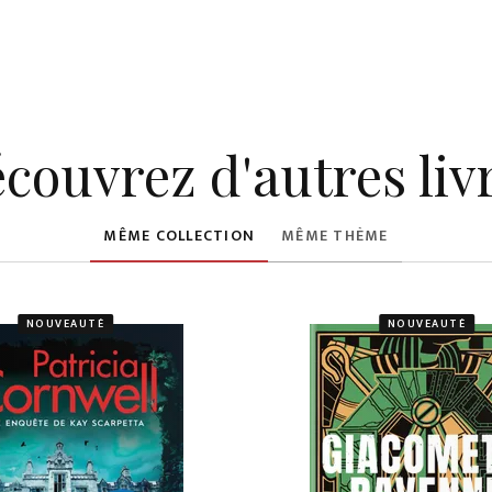
couvrez d'autres liv
MÊME COLLECTION
MÊME THÈME
NOUVEAUTÉ
NOUVEAUTÉ