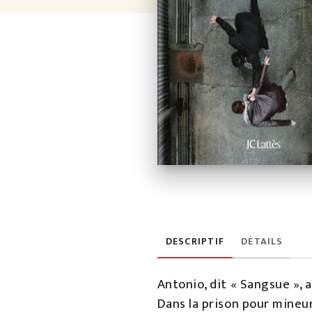
DESCRIPTIF
DÉTAILS
Antonio, dit « Sangsue », a
Dans la prison pour mineur