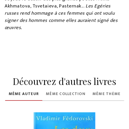
Akhmatova, Tsvetaieva, Pasternak...
Les Egéries
russes rend hommage à ces femmes qui ont voulu
signer des hommes comme elles auraient signé des
œuvres.
Découvrez d'autres livres
MÊME AUTEUR
MÊME COLLECTION
MÊME THÈME