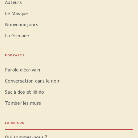
Auteurs
Le Masque
Nouveaux jours
La Grenade
PODCASTS
Parole d'écrivain
Conversation dans le noir
Sac à dos et libido
Tomber les murs
LA MAISON
Qui sommes-nous ?