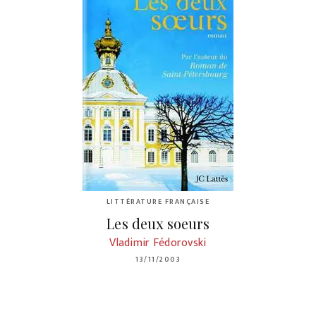
LITTÉRATURE FRANÇAISE
Les deux soeurs
Vladimir Fédorovski
13/11/2003