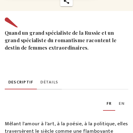
Quand un grand spécialiste de la Russie et un
grand spécialiste du romantisme racontent le
destin de femmes extraordinaires.
DESCRIPTIF
DÉTAILS
FR
EN
Mêlant l'amour à l'art, à la poésie, à la politique, elles
traversèrent le siècle comme une flamboyante