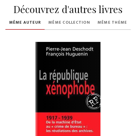
Découvrez d'autres livres
MÊME AUTEUR
MÊME COLLECTION
MÊME THÈME