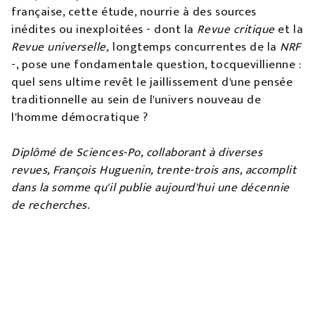
française, cette étude, nourrie à des sources
inédites ou inexploitées - dont la
Revue critique
et la
Revue universelle,
longtemps concurrentes de la
NRF
-, pose une fondamentale question, tocquevillienne :
quel sens ultime revêt le jaillissement d'une pensée
traditionnelle au sein de l'univers nouveau de
l'homme démocratique ?
Diplômé de Sciences-Po, collaborant à diverses
revues, François Huguenin, trente-trois ans, accomplit
dans la somme qu'il publie aujourd'hui une décennie
de recherches.