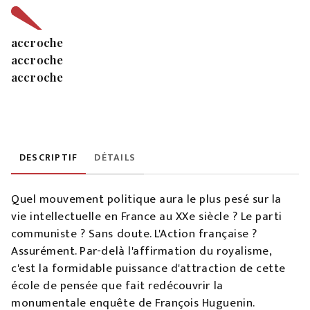
accroche
accroche
accroche
DESCRIPTIF
DÉTAILS
Quel mouvement politique aura le plus pesé sur la
vie intellectuelle en France au XXe siècle ? Le parti
communiste ? Sans doute. L'Action française ?
Assurément. Par-delà l'affirmation du royalisme,
c'est la formidable puissance d'attraction de cette
école de pensée que fait redécouvrir la
monumentale enquête de François Huguenin.