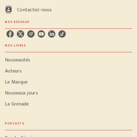
contacts
Contactez-nous
NOS RÉSEAUX
NOS LIVRES
Nouveautés
Auteurs
Le Masque
Nouveaux jours
La Grenade
PODCASTS