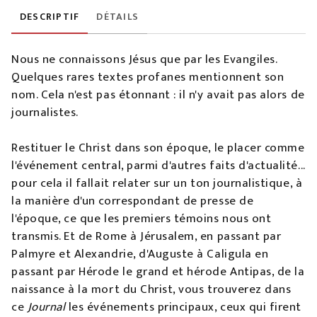
DESCRIPTIF
DÉTAILS
Nous ne connaissons Jésus que par les Evangiles.
Quelques rares textes profanes mentionnent son
nom. Cela n'est pas étonnant : il n'y avait pas alors de
journalistes.
Restituer le Christ dans son époque, le placer comme
l'événement central, parmi d'autres faits d'actualité...
pour cela il fallait relater sur un ton journalistique, à
la manière d'un correspondant de presse de
l'époque, ce que les premiers témoins nous ont
transmis. Et de Rome à Jérusalem, en passant par
Palmyre et Alexandrie, d'Auguste à Caligula en
passant par Hérode le grand et hérode Antipas, de la
naissance à la mort du Christ, vous trouverez dans
ce
Journal
les événements principaux, ceux qui firent