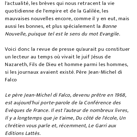
l'actualité, les brèves qui nous retracent la vie
quotidienne de l'empire et de la Galilée, les
mauvaises nouvelles encore, comme il y en eut, mais
aussi les bonnes, et plus spécialement la
Bonne
Nouvelle, puisque tel est le sens du mot Evangile.
Voici donc la revue de presse qu'aurait pu constituer
un lecteur au temps où vivait le juif Jésus de
Nazareth, Fils de Dieu et homme parmi les hommes,
si les journaux avaient existé. Père Jean-Michel di
Falco
Le père Jean-Michel di Falco, devenu prêtre en 1968,
est aujourd'hui porte-parole de la Conférence des
Evèques de France. Il est l'auteur de nombreux livres,
Il y a longtemps que je t'aime, Du côté de l'école, Un
chrétien vous parle et, récemment, Le Garri aux
Editions Lattès.