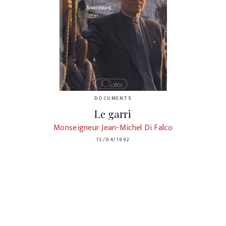
DOCUMENTS
Le garri
Monseigneur Jean-Michel Di Falco
15/04/1992