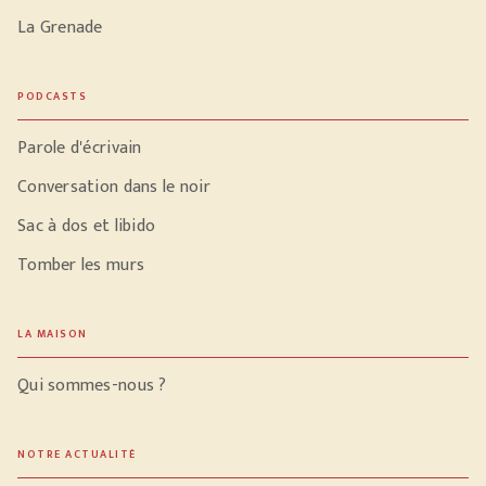
La Grenade
PODCASTS
Parole d'écrivain
Conversation dans le noir
Sac à dos et libido
Tomber les murs
LA MAISON
Qui sommes-nous ?
NOTRE ACTUALITÉ