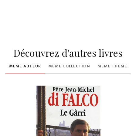
Découvrez d'autres livres
MÊME AUTEUR
MÊME COLLECTION
MÊME THÈME