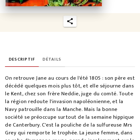
DESCRIPTIF
DÉTAILS
On retrouve Jane au cours de l'été 1805 : son père est
décédé quelques mois plus tôt, et elle séjourne dans
le Kent, chez son frère Neddie, juge du comté. Toute
la région redoute l'invasion napoléonienne, et la
Navy patrouille dans la Manche. Mais la bonne
société se préoccupe surtout de la semaine hippique
de Canterbury. C'est la pouliche de la sulfureuse Mrs
Grey qui remporte le trophée. La jeune femme, dans