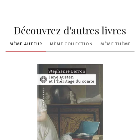
Découvrez d'autres livres
MÊME AUTEUR
MÊME COLLECTION
MÊME THÈME