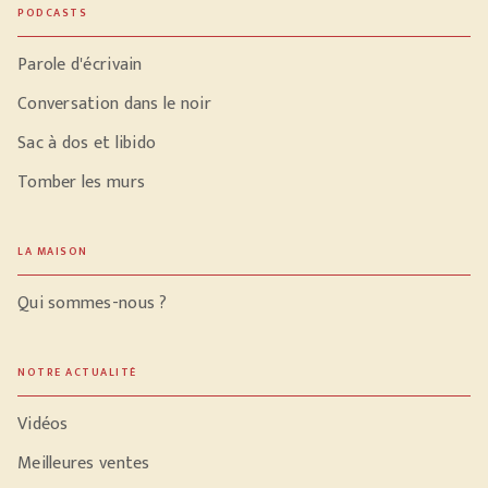
PODCASTS
Parole d'écrivain
Conversation dans le noir
Sac à dos et libido
Tomber les murs
LA MAISON
Qui sommes-nous ?
NOTRE ACTUALITÉ
Vidéos
Meilleures ventes