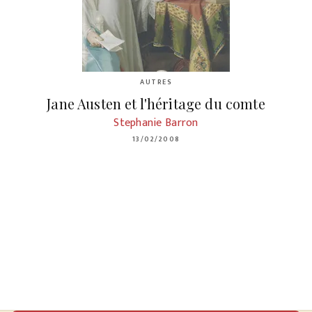
AUTRES
Jane Austen et l'héritage du comte
Stephanie Barron
13/02/2008