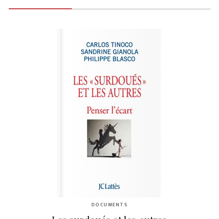
DOCUMENTS