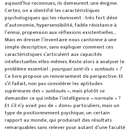
aujourd’hui reconnues, ils demeurent une énigme.
Certes, on a identifié les caractéristiques
psychologiques qui les réunissent : très fort désir
d’autonomie, hypersensibilité, faible résistance à
l’ennui, propension aux réflexions existentielles...
Mais en dresser l’inventaire nous cantonne à une
simple description, sans expliquer comment ces
caractéristiques s’articulent aux capacités
intellectuelles elles-mêmes. Reste alors à analyser le
problème essentiel :
pourquoi sont-ils « surdoués » ?
Ce livre propose un renversement de perspective. Et
s’il fallait, non pas considérer les aptitudes
supérieures des « surdoués », mais plutôt se
demander ce qui inhibe l’intelligence « normale » ?
Et s’il n’y avait pas de « dons» particuliers, mais un
type de positionnement psychique, un certain
rapport au monde, qui produirait des résultats
remarquables sans relever pour autant d’une faculté