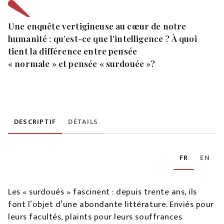
Une enquête vertigineuse au cœur de notre
humanité : qu’est-ce que l’intelligence ? À quoi
tient la différence entre pensée
« normale » et pensée « surdouée »?
DESCRIPTIF
DÉTAILS
FR
EN
Les « surdoués » fascinent : depuis trente ans, ils
font l’objet d’une abondante littérature. Enviés pour
leurs facultés, plaints pour leurs souffrances