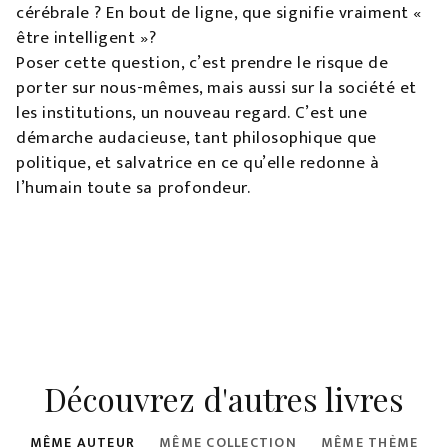
cérébrale ? En bout de ligne, que signifie vraiment «
être intelligent »?
Poser cette question, c’est prendre le risque de
porter sur nous-mêmes, mais aussi sur la société et
les institutions, un nouveau regard. C’est une
démarche audacieuse, tant philosophique que
politique, et salvatrice en ce qu’elle redonne à
l’humain toute sa profondeur.
Découvrez d'autres livres
MÊME AUTEUR
MÊME COLLECTION
MÊME THÈME