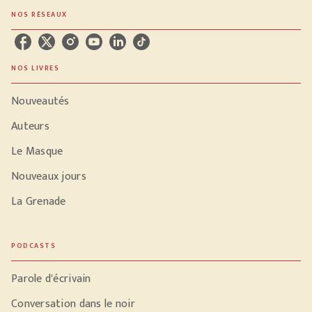
NOS RÉSEAUX
NOS LIVRES
Nouveautés
Auteurs
Le Masque
Nouveaux jours
La Grenade
PODCASTS
Parole d'écrivain
Conversation dans le noir