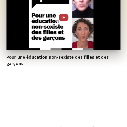
Pour une éducation non-sexiste des filles et des
garçons