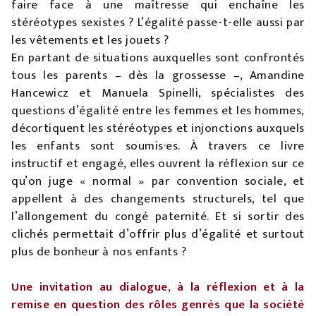
faire face à une maîtresse qui enchaîne les
stéréotypes sexistes ? L’égalité passe-t-elle aussi par
les vêtements et les jouets ?
En partant de situations auxquelles sont confrontés
tous les parents – dès la grossesse –, Amandine
Hancewicz et Manuela Spinelli, spécialistes des
questions d’égalité entre les femmes et les hommes,
décortiquent les stéréotypes et injonctions auxquels
les enfants sont soumis·es. À travers ce livre
instructif et engagé, elles ouvrent la réflexion sur ce
qu’on juge « normal » par convention sociale, et
appellent à des changements structurels, tel que
l’allongement du congé paternité. Et si sortir des
clichés permettait d’offrir plus d’égalité et surtout
plus de bonheur à nos enfants ?
Une invitation au dialogue, à la réflexion et à la
remise en question des rôles genrés que la société