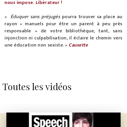
nous impose. Libérateur !
«
Éduquer sans préjugés
pourra trouver sa place au
rayon « manuels pour être un parent à peu près
responsable » de votre bibliothèque, tant, sans
injonction ni culpabilisation, il éclaire le chemin vers
une éducation non sexiste. »
Causette
Toutes les vidéos