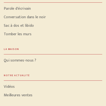
Parole d'écrivain
Conversation dans le noir
Sac à dos et libido
Tomber les murs
LA MAISON
Qui sommes-nous ?
NOTRE ACTUALITÉ
Vidéos
Meilleures ventes