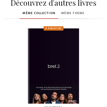
Découvrez d'autres livres
MÊME COLLECTION
MÊME THÈME
À PARAÎTRE