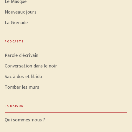
Le Masque
Nouveaux jours
La Grenade
PODCASTS
Parole d'écrivain
Conversation dans le noir
Sac à dos et libido
Tomber les murs
LA MAISON
Qui sommes-nous ?