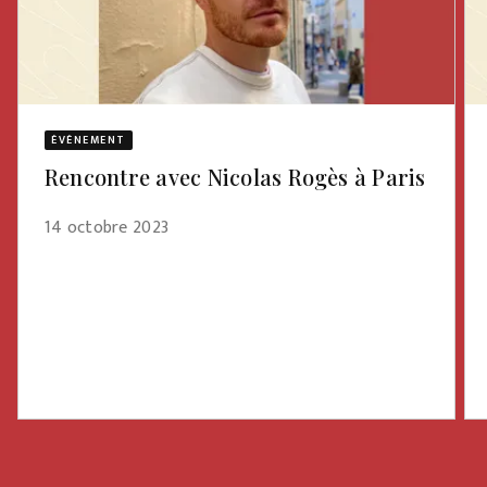
ÉVÈNEMENT
Rencontre avec Nicolas Rogès à Paris
14 octobre 2023