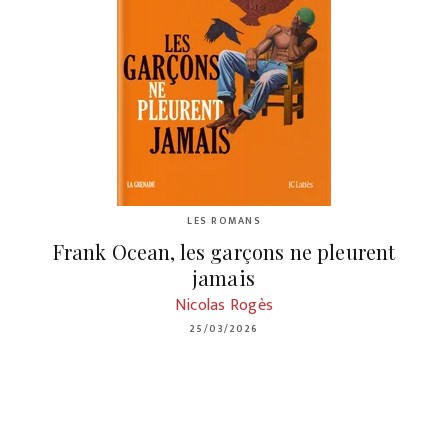
LES ROMANS
Frank Ocean, les garçons ne pleurent
jamais
Nicolas Rogès
25/03/2026