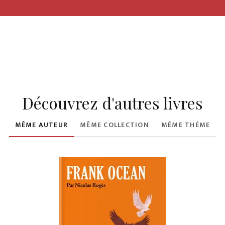
Découvrez d'autres livres
MÊME AUTEUR
MÊME COLLECTION
MÊME THÈME