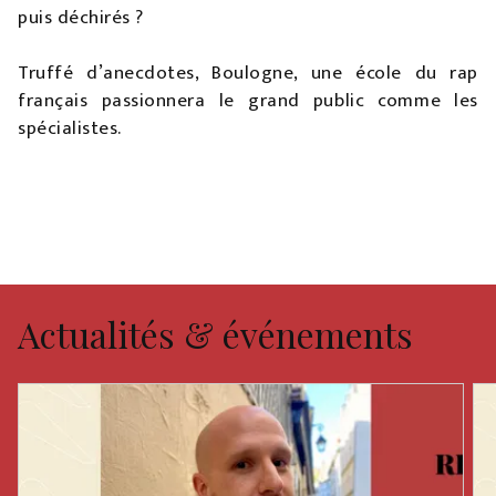
puis déchirés ?
Truffé d’anecdotes, Boulogne, une école du rap
français passionnera le grand public comme les
spécialistes.
Actualités & événements