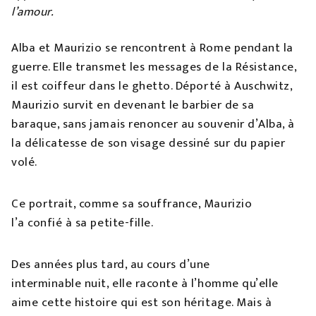
l’amour.
Alba et Maurizio se rencontrent à Rome
pendant la
guerre. Elle transmet les messages
de la Résistance,
il est coiffeur dans le
ghetto. Déporté à Auschwitz,
Maurizio survit
en devenant le barbier de sa
baraque, sans jamais
renoncer au souvenir d’Alba, à
la délicatesse de
son visage dessiné sur du papier
volé.
Ce portrait, comme sa souffrance, Maurizio
l’a
confié à sa petite-fille.
Des années plus tard, au cours d’une
interminable
nuit, elle raconte à l’homme qu’elle
aime
cette histoire qui est son héritage. Mais à