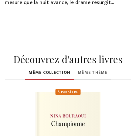
mesure
que la nuit avance, le drame resurgit…
Découvrez d'autres livres
MÊME COLLECTION
MÊME THÈME
À PARAÎTRE