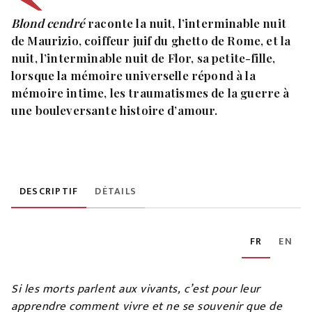
Blond cendré
raconte la nuit, l’interminable nuit
de Maurizio, coiffeur juif du ghetto de Rome, et la
nuit, l’interminable nuit de Flor, sa petite-fille,
lorsque la mémoire universelle répond à la
mémoire intime, les traumatismes de la guerre à
une bouleversante histoire d’amour.
DESCRIPTIF
DÉTAILS
FR
EN
Si les morts parlent aux vivants, c’est pour leur
apprendre comment vivre et ne se souvenir que de