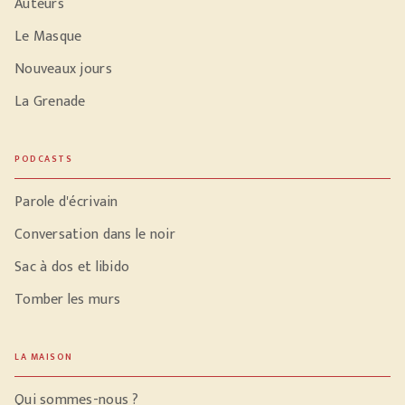
Auteurs
Le Masque
Nouveaux jours
La Grenade
PODCASTS
Parole d'écrivain
Conversation dans le noir
Sac à dos et libido
Tomber les murs
LA MAISON
Qui sommes-nous ?