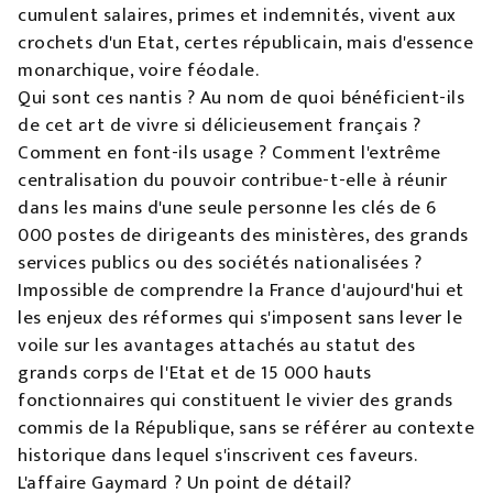
cumulent salaires, primes et indemnités, vivent aux
crochets d'un Etat, certes républicain, mais d'essence
monarchique, voire féodale.
Qui sont ces nantis ? Au nom de quoi bénéficient-ils
de cet art de vivre si délicieusement français ?
Comment en font-ils usage ? Comment l'extrême
centralisation du pouvoir contribue-t-elle à réunir
dans les mains d'une seule personne les clés de 6
000 postes de dirigeants des ministères, des grands
services publics ou des sociétés nationalisées ?
Impossible de comprendre la France d'aujourd'hui et
les enjeux des réformes qui s'imposent sans lever le
voile sur les avantages attachés au statut des
grands corps de l'Etat et de 15 000 hauts
fonctionnaires qui constituent le vivier des grands
commis de la République, sans se référer au contexte
historique dans lequel s'inscrivent ces faveurs.
L'affaire Gaymard ? Un point de détail?