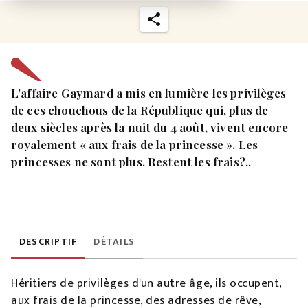
L'affaire Gaymard a mis en lumière les privilèges
de ces chouchous de la République qui, plus de
deux siècles après la nuit du 4 août, vivent encore
royalement « aux frais de la princesse ». Les
princesses ne sont plus. Restent les frais?..
DESCRIPTIF
DÉTAILS
Héritiers de privilèges d'un autre âge, ils occupent,
aux frais de la princesse, des adresses de rêve,