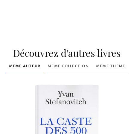
Découvrez d'autres livres
MÊME AUTEUR
MÊME COLLECTION
MÊME THÈME