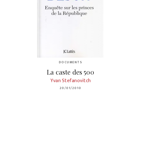
DOCUMENTS
La caste des 500
Yvan Stefanovitch
20/01/2010