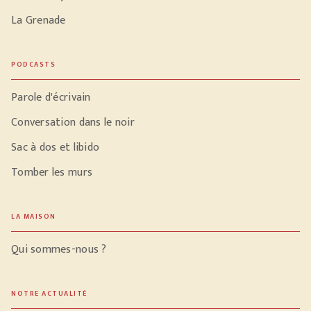
La Grenade
PODCASTS
Parole d'écrivain
Conversation dans le noir
Sac à dos et libido
Tomber les murs
LA MAISON
Qui sommes-nous ?
NOTRE ACTUALITÉ